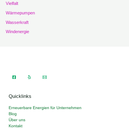
Vielfalt
Wärmepumpen
Wasserkraft
Windenergie
Quicklinks
Erneuerbare Energien für Unternehmen
Blog
Über uns
Kontakt