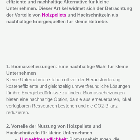
effiziente und nachhaltige Alternative für kleine
Unternehmen. Dieser Artikel widmet sich der Betrachtung
der Vorteile von
Holzpellets
und Hackschnitzeln als
nachhaltige Energiequellen für kleine Betriebe.
1. Biomasseheizungen: Eine nachhaltige Wahl für kleine
Unternehmen
Kleine Unternehmen stehen oft vor der Herausforderung,
kosteneffiziente und gleichzeitig umweltfreundliche Lösungen
für ihre Energiebedürfnisse zu finden. Biomasseheizungen
bieten eine nachhaltige Option, da sie aus erneuerbaren, lokal
verfügbaren Ressourcen bestehen und die CO2-Bilanz
reduzieren.
2. Vorteile der Nutzung von Holzpellets und
Hackschnitzeln für kleine Unternehmen
Umweltfreundlichkeit
:
Biomasseheizungen, die