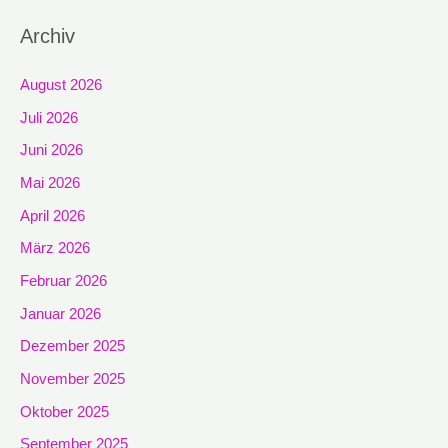
Archiv
August 2026
Juli 2026
Juni 2026
Mai 2026
April 2026
März 2026
Februar 2026
Januar 2026
Dezember 2025
November 2025
Oktober 2025
September 2025