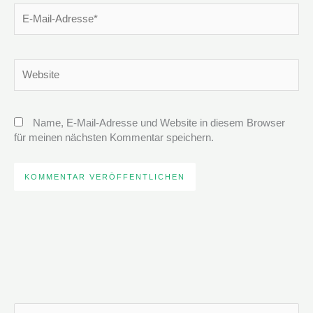
E-
Mail-
Adresse*
Website
Name, E-Mail-Adresse und Website in diesem Browser
für meinen nächsten Kommentar speichern.