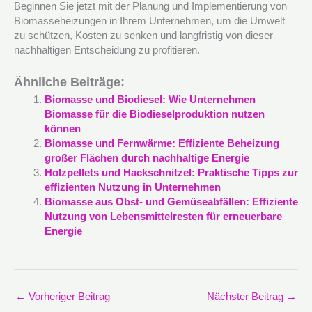
Beginnen Sie jetzt mit der Planung und Implementierung von
Biomasseheizungen in Ihrem Unternehmen, um die Umwelt
zu schützen, Kosten zu senken und langfristig von dieser
nachhaltigen Entscheidung zu profitieren.
Ähnliche Beiträge:
Biomasse und Biodiesel: Wie Unternehmen
Biomasse für die Biodieselproduktion nutzen
können
Biomasse und Fernwärme: Effiziente Beheizung
großer Flächen durch nachhaltige Energie
Holzpellets und Hackschnitzel: Praktische Tipps zur
effizienten Nutzung in Unternehmen
Biomasse aus Obst- und Gemüseabfällen: Effiziente
Nutzung von Lebensmittelresten für erneuerbare
Energie
←
Vorheriger Beitrag
Nächster Beitrag
→