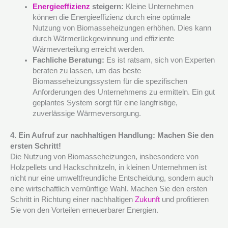
Energieeffizienz
steigern:
Kleine Unternehmen
können die Energieeffizienz durch eine optimale
Nutzung von Biomasseheizungen erhöhen. Dies kann
durch Wärmerückgewinnung und effiziente
Wärmeverteilung erreicht werden.
Fachliche Beratung:
Es ist ratsam, sich von Experten
beraten zu lassen, um das beste
Biomasseheizungssystem für die spezifischen
Anforderungen des Unternehmens zu ermitteln. Ein gut
geplantes System sorgt für eine langfristige,
zuverlässige Wärmeversorgung.
4. Ein Aufruf zur nachhaltigen Handlung: Machen Sie den
ersten Schritt!
Die Nutzung von Biomasseheizungen, insbesondere von
Holzpellets und Hackschnitzeln, in kleinen Unternehmen ist
nicht nur eine umweltfreundliche Entscheidung, sondern auch
eine wirtschaftlich vernünftige Wahl. Machen Sie den ersten
Schritt in Richtung einer nachhaltigen
Zukunft
und profitieren
Sie von den Vorteilen erneuerbarer Energien.