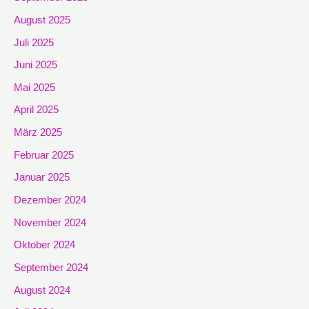
August 2025
Juli 2025
Juni 2025
Mai 2025
April 2025
März 2025
Februar 2025
Januar 2025
Dezember 2024
November 2024
Oktober 2024
September 2024
August 2024