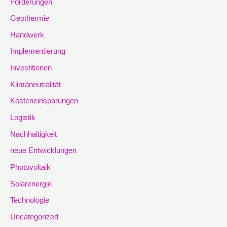
Förderungen
Geothermie
Handwerk
Implementierung
Investitionen
Klimaneutralität
Kosteneinsparungen
Logistik
Nachhaltigkeit
neue Entwicklungen
Photovoltaik
Solarenergie
Technologie
Uncategorized