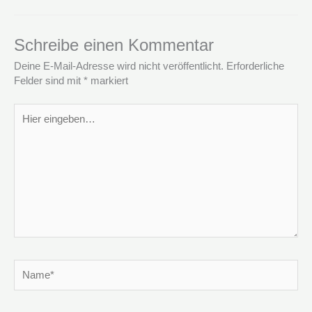
Schreibe einen Kommentar
Deine E-Mail-Adresse wird nicht veröffentlicht.
Erforderliche
Felder sind mit
*
markiert
Hier
eingeben…
Name*