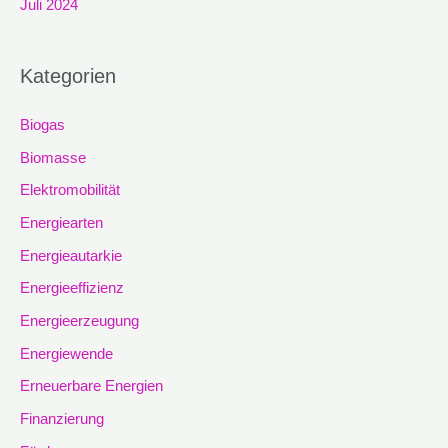
Juli 2024
Kategorien
Biogas
Biomasse
Elektromobilität
Energiearten
Energieautarkie
Energieeffizienz
Energieerzeugung
Energiewende
Erneuerbare Energien
Finanzierung