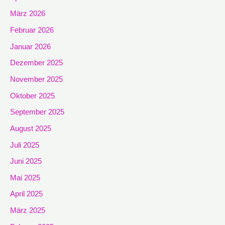
März 2026
Februar 2026
Januar 2026
Dezember 2025
November 2025
Oktober 2025
September 2025
August 2025
Juli 2025
Juni 2025
Mai 2025
April 2025
März 2025