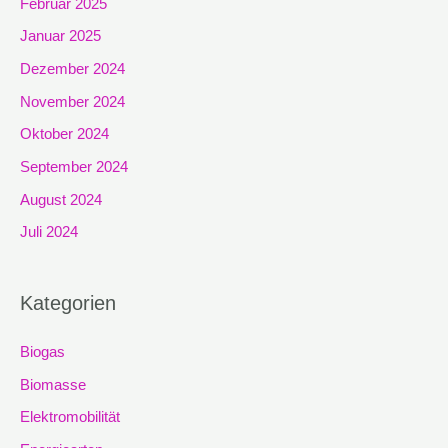
Februar 2025
Januar 2025
Dezember 2024
November 2024
Oktober 2024
September 2024
August 2024
Juli 2024
Kategorien
Biogas
Biomasse
Elektromobilität