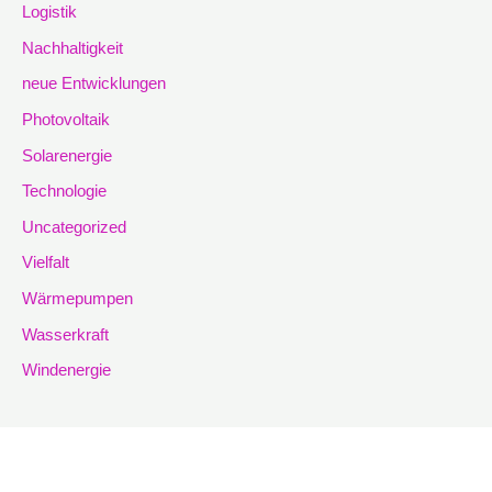
Logistik
Nachhaltigkeit
neue Entwicklungen
Photovoltaik
Solarenergie
Technologie
Uncategorized
Vielfalt
Wärmepumpen
Wasserkraft
Windenergie