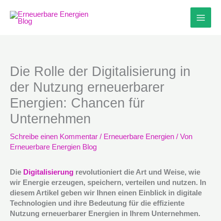
Zum
Inhalt
springen
Die Rolle der Digitalisierung in
der Nutzung erneuerbarer
Energien: Chancen für
Unternehmen
Schreibe einen Kommentar
/
Erneuerbare Energien
/ Von
Erneuerbare Energien Blog
Die
Digitalisierung
revolutioniert die Art und Weise, wie
wir Energie erzeugen, speichern, verteilen und nutzen. In
diesem Artikel geben wir Ihnen einen Einblick in digitale
Technologien und ihre Bedeutung für die effiziente
Nutzung erneuerbarer Energien in Ihrem Unternehmen.