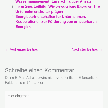
Wassermanagement: Ein nachhaltiger Ansatz
Ihr grünes Leitbild: Wie erneuerbare Energien Ihre
Unternehmenskultur prägen
Energiepartnerschaften für Unternehmen:
Kooperationen zur Förderung von erneuerbaren
Energien
←
Vorheriger Beitrag
Nächster Beitrag
→
Schreibe einen Kommentar
Deine E-Mail-Adresse wird nicht veröffentlicht.
Erforderliche
Felder sind mit
*
markiert
Hier
eingeben…