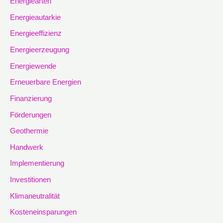
Energiearten
Energieautarkie
Energieeffizienz
Energieerzeugung
Energiewende
Erneuerbare Energien
Finanzierung
Förderungen
Geothermie
Handwerk
Implementierung
Investitionen
Klimaneutralität
Kosteneinsparungen