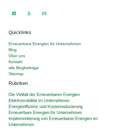
Quicklinks
Erneuerbare Energien für Unternehmen
Blog
Über uns
Kontakt
alle Blogbeiträge
Sitemap
Rubriken
Die Vielfalt der Erneuerbaren Energien
Elektromobilität im Unternehmen
Energieeffizienz und Kostenreduzierung
Erneuerbare Energien für Unternehmen
Implementierung von Erneuerbaren Energien im
Unternehmen