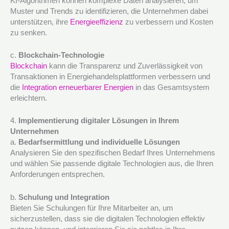
KI-Algorithmen können komplexe Daten analysieren, um
Muster und Trends zu identifizieren, die Unternehmen dabei
unterstützen, ihre
Energieeffizienz
zu verbessern und Kosten
zu senken.
c.
Blockchain-Technologie
Blockchain
kann die Transparenz und Zuverlässigkeit von
Transaktionen in Energiehandelsplattformen verbessern und
die
Integration erneuerbarer Energien
in das Gesamtsystem
erleichtern.
4.
Implementierung digitaler Lösungen in Ihrem
Unternehmen
a.
Bedarfsermittlung und individuelle Lösungen
Analysieren Sie den spezifischen Bedarf Ihres Unternehmens
und wählen Sie passende digitale Technologien aus, die Ihren
Anforderungen entsprechen.
b.
Schulung und Integration
Bieten Sie Schulungen für Ihre Mitarbeiter an, um
sicherzustellen, dass sie die digitalen Technologien effektiv