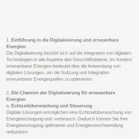
1.
Einführung in die Digitalisierung und erneuerbare
Energien
Die Digitalisierung bezieht sich auf die Integration von digitalen
Technologien in alle Aspekte des Geschäftslebens. Im Kontext
erneuerbarer Energien bedeutet dies die Anwendung von
digitalen Lösungen, um die Nutzung und Integration
erneuerbarer Energiequellen zu optimieren.
2.
Die Chancen der Digitalisierung für erneuerbare
Energien
a.
Echtzeitüberwachung und Steuerung
Digitale Lösungen ermöglichen eine Echtzeitüberwachung von
Energieerzeugung und -verbrauch. Dadurch können Sie Ihre
Energieerzeugung optimieren und Energieverschwendung
reduzieren.