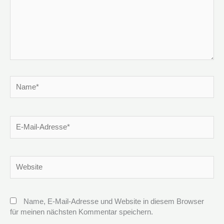
Name*
E-
Mail-
Adresse*
Website
Name, E-Mail-Adresse und Website in diesem Browser
für meinen nächsten Kommentar speichern.