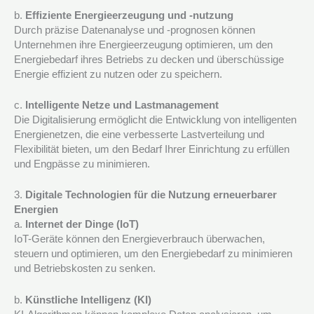
b.
Effiziente Energieerzeugung und -nutzung
Durch präzise Datenanalyse und -prognosen können
Unternehmen ihre Energieerzeugung optimieren, um den
Energiebedarf ihres Betriebs zu decken und überschüssige
Energie effizient zu nutzen oder zu speichern.
c.
Intelligente Netze und Lastmanagement
Die Digitalisierung ermöglicht die Entwicklung von intelligenten
Energienetzen, die eine verbesserte Lastverteilung und
Flexibilität bieten, um den Bedarf Ihrer Einrichtung zu erfüllen
und Engpässe zu minimieren.
3.
Digitale Technologien für die Nutzung erneuerbarer
Energien
a.
Internet der Dinge (IoT)
IoT-Geräte können den Energieverbrauch überwachen,
steuern und optimieren, um den Energiebedarf zu minimieren
und Betriebskosten zu senken.
b.
Künstliche Intelligenz (KI)