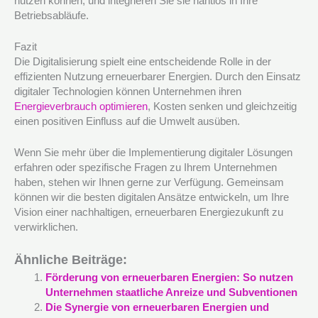
nutzen können, und integrieren Sie sie nahtlos in Ihre
Betriebsabläufe.
Fazit
Die Digitalisierung spielt eine entscheidende Rolle in der
effizienten Nutzung erneuerbarer Energien. Durch den Einsatz
digitaler Technologien können Unternehmen ihren
Energieverbrauch optimieren
, Kosten senken und gleichzeitig
einen positiven Einfluss auf die Umwelt ausüben.
Wenn Sie mehr über die Implementierung digitaler Lösungen
erfahren oder spezifische Fragen zu Ihrem Unternehmen
haben, stehen wir Ihnen gerne zur Verfügung. Gemeinsam
können wir die besten digitalen Ansätze entwickeln, um Ihre
Vision einer nachhaltigen, erneuerbaren Energiezukunft zu
verwirklichen.
Ähnliche Beiträge:
Förderung von erneuerbaren Energien: So nutzen
Unternehmen staatliche Anreize und Subventionen
Die Synergie von erneuerbaren Energien und