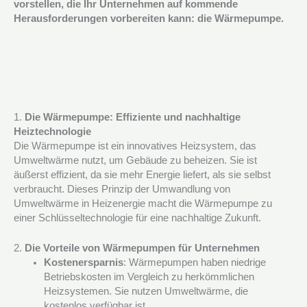
vorstellen, die Ihr Unternehmen auf kommende
Herausforderungen vorbereiten kann: die Wärmepumpe.
1.
Die Wärmepumpe: Effiziente und nachhaltige
Heiztechnologie
Die Wärmepumpe ist ein innovatives Heizsystem, das
Umweltwärme nutzt, um Gebäude zu beheizen. Sie ist
äußerst effizient, da sie mehr Energie liefert, als sie selbst
verbraucht. Dieses Prinzip der Umwandlung von
Umweltwärme in Heizenergie macht die Wärmepumpe zu
einer Schlüsseltechnologie für eine nachhaltige Zukunft.
2.
Die Vorteile von Wärmepumpen für Unternehmen
Kostenersparnis
: Wärmepumpen haben niedrige
Betriebskosten im Vergleich zu herkömmlichen
Heizsystemen. Sie nutzen Umweltwärme, die
kostenlos verfügbar ist.