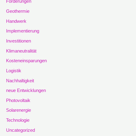
Förderungen
Geothermie
Handwerk
Implementierung
Investitionen
Klimaneutralität
Kosteneinsparungen
Logistik
Nachhaltigkeit
neue Entwicklungen
Photovoltaik
Solarenergie
Technologie
Uncategorized