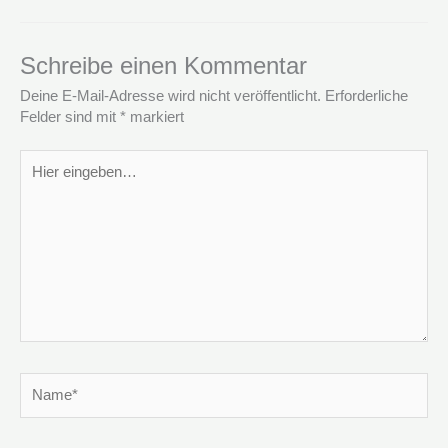
Schreibe einen Kommentar
Deine E-Mail-Adresse wird nicht veröffentlicht.
Erforderliche
Felder sind mit
*
markiert
Hier
eingeben…
Name*