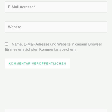
E-
Mail-
Adresse*
Website
Name, E-Mail-Adresse und Website in diesem Browser
für meinen nächsten Kommentar speichern.