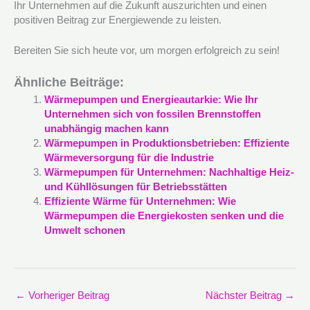
Ihr Unternehmen auf die Zukunft auszurichten und einen
positiven Beitrag zur Energiewende zu leisten.
Bereiten Sie sich heute vor, um morgen erfolgreich zu sein!
Ähnliche Beiträge:
Wärmepumpen und Energieautarkie: Wie Ihr
Unternehmen sich von fossilen Brennstoffen
unabhängig machen kann
Wärmepumpen in Produktionsbetrieben: Effiziente
Wärmeversorgung für die Industrie
Wärmepumpen für Unternehmen: Nachhaltige Heiz-
und Kühllösungen für Betriebsstätten
Effiziente Wärme für Unternehmen: Wie
Wärmepumpen die Energiekosten senken und die
Umwelt schonen
←
Vorheriger Beitrag
Nächster Beitrag
→