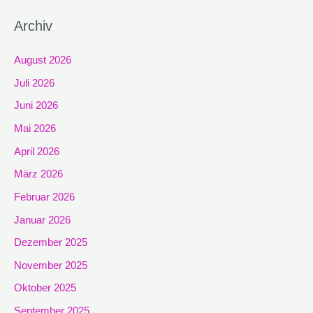
Archiv
August 2026
Juli 2026
Juni 2026
Mai 2026
April 2026
März 2026
Februar 2026
Januar 2026
Dezember 2025
November 2025
Oktober 2025
September 2025