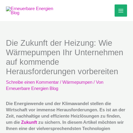
Zum
Inhalt
springen
Die Zukunft der Heizung: Wie
Wärmepumpen Ihr Unternehmen
auf kommende
Herausforderungen vorbereiten
Schreibe einen Kommentar
/
Wärmepumpen
/ Von
Erneuerbare Energien Blog
Die Energiewende und der Klimawandel stellen die
Wirtschaft vor immense Herausforderungen. Es ist an der
Zeit, nachhaltige und effiziente Heizlösungen zu finden,
um die
Zukunft
zu sichern. In diesem Artikel möchten wir
Ihnen eine der vielversprechendsten Technologien