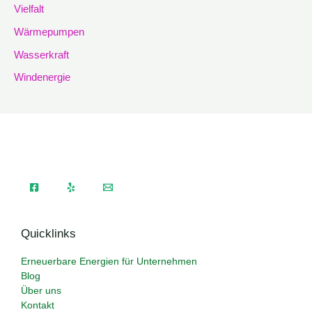
Vielfalt
Wärmepumpen
Wasserkraft
Windenergie
Quicklinks
Erneuerbare Energien für Unternehmen
Blog
Über uns
Kontakt