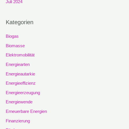
Juli 2024
Kategorien
Biogas
Biomasse
Elektromobilität
Energiearten
Energieautarkie
Energieeffizienz
Energieerzeugung
Energiewende
Erneuerbare Energien
Finanzierung