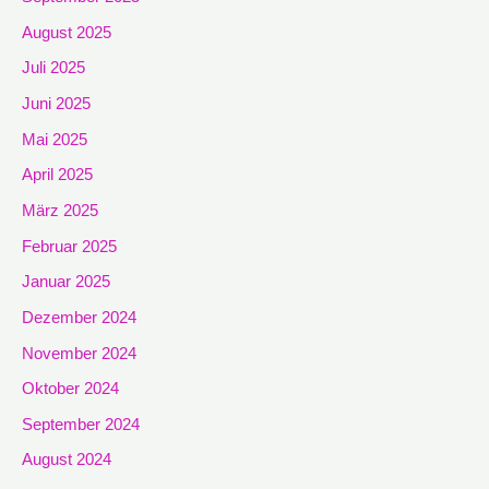
August 2025
Juli 2025
Juni 2025
Mai 2025
April 2025
März 2025
Februar 2025
Januar 2025
Dezember 2024
November 2024
Oktober 2024
September 2024
August 2024