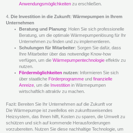
Anwendungsmöglichkeiten
zu erschließen.
4.
Die Investition in die Zukunft: Wärmepumpen in Ihrem
Unternehmen
Beratung und Planung
: Holen Sie sich professionelle
Beratung, um die optimale Wärmepumpenlösung für Ihr
Unternehmen zu finden und zu implementieren.
Schulungen für Mitarbeiter
: Sorgen Sie dafür, dass
Ihre Mitarbeiter über das notwendige Know-how
verfügen, um die
Wärmepumpentechnologie
effektiv zu
nutzen.
Fördermöglichkeiten
nutzen
: Informieren Sie sich
über staatliche
Förderprogramme
und
finanzielle
Anreize
, um die
Investition
in Wärmepumpen
wirtschaftlich attraktiv zu machen.
Fazit: Bereiten Sie Ihr Unternehmen auf die Zukunft vor
Die Wärmepumpe ist zweifellos ein zukunftsweisendes
Heizsystem, das Ihnen hilft, Kosten zu sparen, die Umwelt zu
schützen und sich auf kommende Herausforderungen
vorzubereiten. Nutzen Sie diese nachhaltige Technologie, um