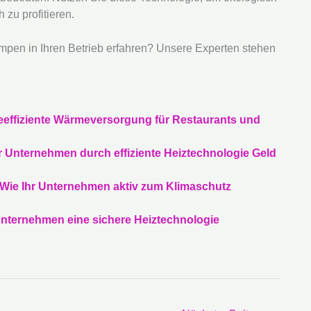
 zu profitieren.
pen in Ihren Betrieb erfahren? Unsere Experten stehen
effiziente Wärmeversorgung für Restaurants und
Unternehmen durch effiziente Heiztechnologie Geld
Wie Ihr Unternehmen aktiv zum Klimaschutz
ternehmen eine sichere Heiztechnologie