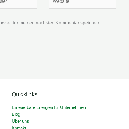
owser für meinen nächsten Kommentar speichern.
Quicklinks
Erneuerbare Energien für Unternehmen
Blog
Über uns
Kontakt