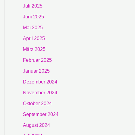
Juli 2025
Juni 2025
Mai 2025
April 2025
März 2025
Februar 2025
Januar 2025
Dezember 2024
November 2024
Oktober 2024
September 2024
August 2024