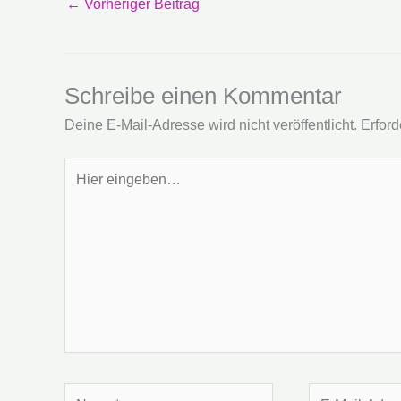
←
Vorheriger Beitrag
Schreibe einen Kommentar
Deine E-Mail-Adresse wird nicht veröffentlicht.
Erford
Hier
eingeben…
Name*
E-