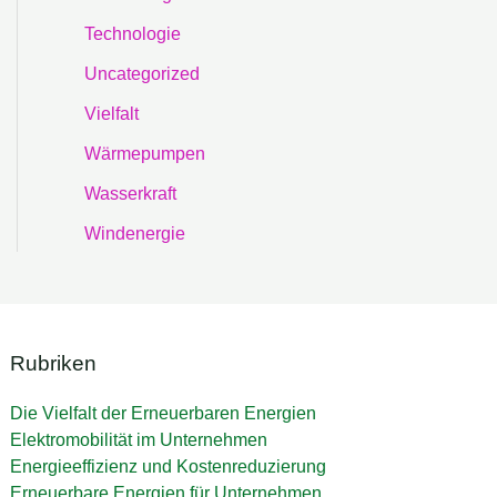
Technologie
Uncategorized
Vielfalt
Wärmepumpen
Wasserkraft
Windenergie
Rubriken
Die Vielfalt der Erneuerbaren Energien
Elektromobilität im Unternehmen
Energieeffizienz und Kostenreduzierung
Erneuerbare Energien für Unternehmen