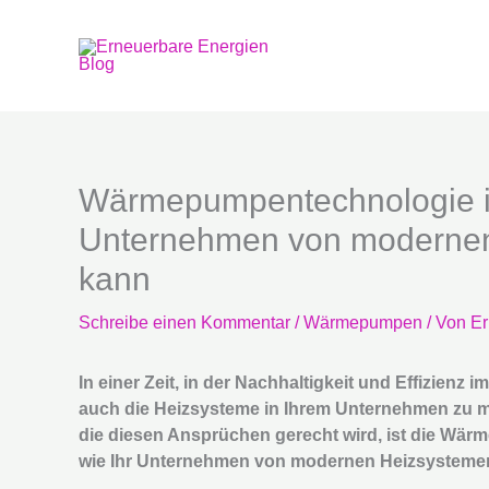
Zum
Inhalt
springen
Wärmepumpentechnologie i
Unternehmen von modernen 
kann
Schreibe einen Kommentar
/
Wärmepumpen
/ Von
Er
In einer Zeit, in der Nachhaltigkeit und Effizienz
auch die Heizsysteme in Ihrem Unternehmen zu m
die diesen Ansprüchen gerecht wird, ist die Wärm
wie Ihr Unternehmen von modernen Heizsystemen