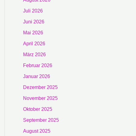
Juli 2026
Juni 2026
Mai 2026
April 2026
März 2026
Februar 2026
Januar 2026
Dezember 2025
November 2025
Oktober 2025
September 2025
August 2025