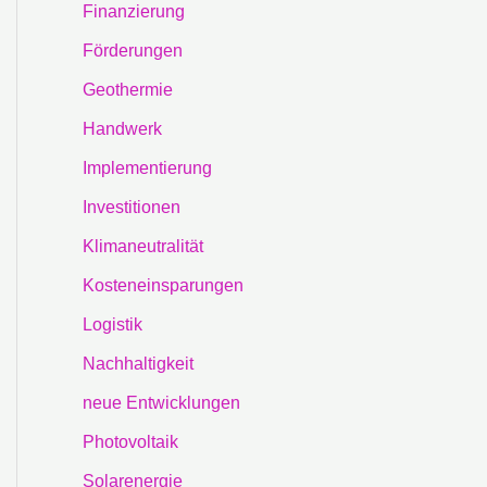
Finanzierung
Förderungen
Geothermie
Handwerk
Implementierung
Investitionen
Klimaneutralität
Kosteneinsparungen
Logistik
Nachhaltigkeit
neue Entwicklungen
Photovoltaik
Solarenergie