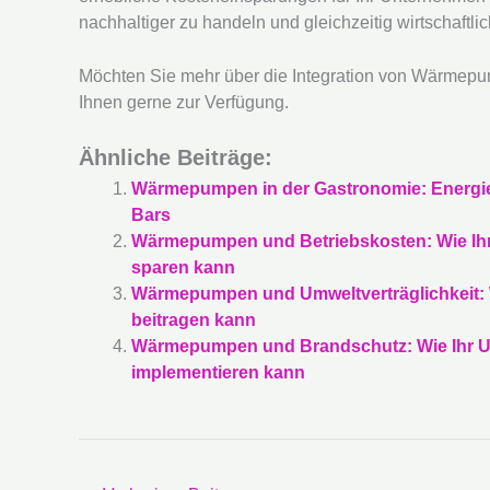
nachhaltiger zu handeln und gleichzeitig wirtschaftlich
Möchten Sie mehr über die Integration von Wärmepum
Ihnen gerne zur Verfügung.
Ähnliche Beiträge:
Wärmepumpen in der Gastronomie: Energie
Bars
Wärmepumpen und Betriebskosten: Wie Ihr 
sparen kann
Wärmepumpen und Umweltverträglichkeit: 
beitragen kann
Wärmepumpen und Brandschutz: Wie Ihr Un
implementieren kann