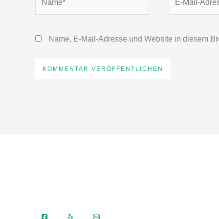
Mail-
Adresse*
Name, E-Mail-Adresse und Website in diesem Br