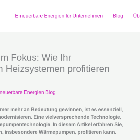
Erneuerbare Energien für Unternehmen
Blog
Üb
m Fokus: Wie Ihr
Heizsystemen profitieren
neuerbare Energien Blog
 immer mehr an Bedeutung gewinnen, ist es essenziell,
odernisieren. Eine vielversprechende Technologie,
epumpentechnologie. In diesem Artikel erfahren Sie,
, insbesondere Wärmepumpen, profitieren kann.