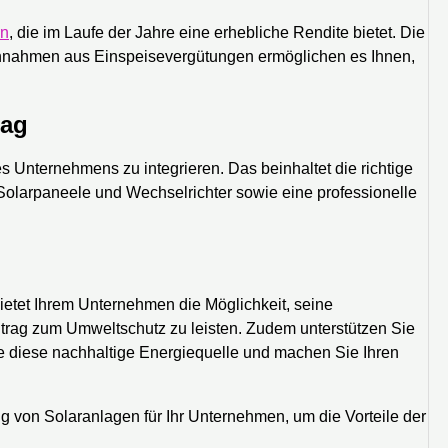
on
, die im Laufe der Jahre eine erhebliche Rendite bietet. Die
innahmen aus Einspeisevergütungen ermöglichen es Ihnen,
tag
res Unternehmens zu integrieren. Das beinhaltet die richtige
olarpaneele und Wechselrichter sowie eine professionelle
ietet Ihrem Unternehmen die Möglichkeit, seine
trag zum Umweltschutz zu leisten. Zudem unterstützen Sie
ie diese nachhaltige Energiequelle und machen Sie Ihren
 von Solaranlagen für Ihr Unternehmen, um die Vorteile der