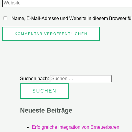
Name, E-Mail-Adresse und Website in diesem Browser fü
Suchen nach:
Neueste Beiträge
Erfolgreiche Integration von Erneuerbaren