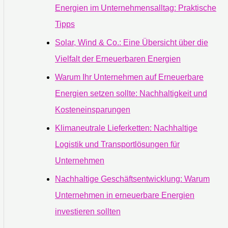
Energien im Unternehmensalltag: Praktische
Tipps
Solar, Wind & Co.: Eine Übersicht über die
Vielfalt der Erneuerbaren Energien
Warum Ihr Unternehmen auf Erneuerbare
Energien setzen sollte: Nachhaltigkeit und
Kosteneinsparungen
Klimaneutrale Lieferketten: Nachhaltige
Logistik und Transportlösungen für
Unternehmen
Nachhaltige Geschäftsentwicklung: Warum
Unternehmen in erneuerbare Energien
investieren sollten