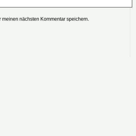
r meinen nächsten Kommentar speichern.