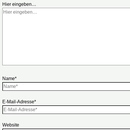
Hier eingeben…
Name*
E-Mail-Adresse*
Website