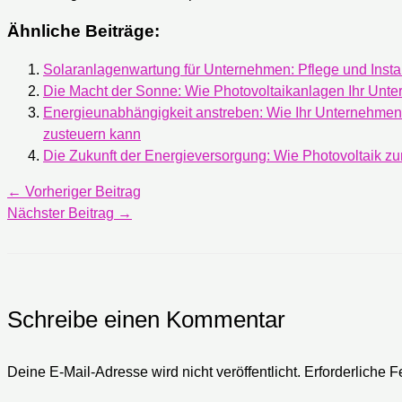
Ähnliche Beiträge:
Solaranlagenwartung für Unternehmen: Pflege und Instan
Die Macht der Sonne: Wie Photovoltaikanlagen Ihr Unt
Energieunabhängigkeit anstreben: Wie Ihr Unternehmen 
zusteuern kann
Die Zukunft der Energieversorgung: Wie Photovoltaik z
←
Vorheriger Beitrag
Nächster Beitrag
→
Schreibe einen Kommentar
Deine E-Mail-Adresse wird nicht veröffentlicht.
Erforderliche F