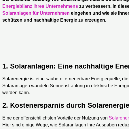
Energiebilanz Ihres Unternehmens
zu verbessern. In diese
Solaranlagen für Unternehmen
eingehen und wie sie Ihne
schützen und nachhaltige Energie zu erzeugen.
1.
Solaranlagen: Eine nachhaltige Ene
Solarenergie ist eine saubere, erneuerbare Energiequelle, die
Solaranlagen wandeln Sonnenstrahlung in elektrische Energi
werden kann.
2.
Kostenersparnis durch Solarenergi
Eine der offensichtlichsten Vorteile der Nutzung von
Solarener
Hier sind einige Wege, wie Solaranlagen Ihre Ausgaben redu