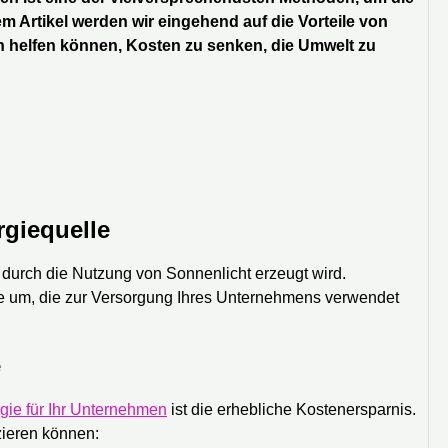
m Artikel werden wir eingehend auf die Vorteile von
n helfen können, Kosten zu senken, die Umwelt zu
rgiequelle
 durch die Nutzung von Sonnenlicht erzeugt wird.
e um, die zur Versorgung Ihres Unternehmens verwendet
e
gie für Ihr Unternehmen
ist die erhebliche Kostenersparnis.
zieren können: