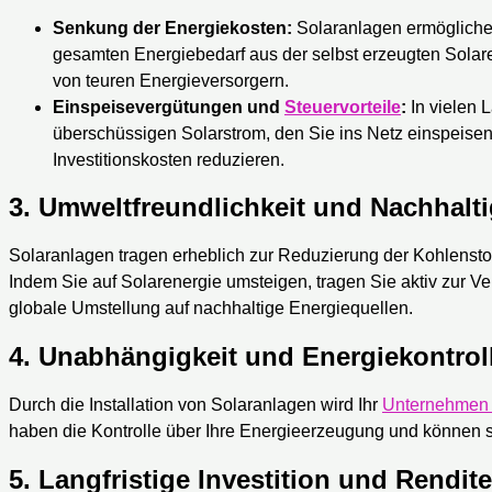
Senkung der Energiekosten:
Solaranlagen ermöglichen
gesamten Energiebedarf aus der selbst erzeugten Solare
von teuren Energieversorgern.
Einspeisevergütungen und
Steuervorteile
:
In vielen 
überschüssigen Solarstrom, den Sie ins Netz einspeisen.
Investitionskosten reduzieren.
3.
Umweltfreundlichkeit und Nachhalti
Solaranlagen tragen erheblich zur Reduzierung der Kohlensto
Indem Sie auf Solarenergie umsteigen, tragen Sie aktiv zur 
globale Umstellung auf nachhaltige Energiequellen.
4.
Unabhängigkeit und Energiekontrol
Durch die Installation von Solaranlagen wird Ihr
Unternehmen 
haben die Kontrolle über Ihre Energieerzeugung und können so
5.
Langfristige Investition und Rendite