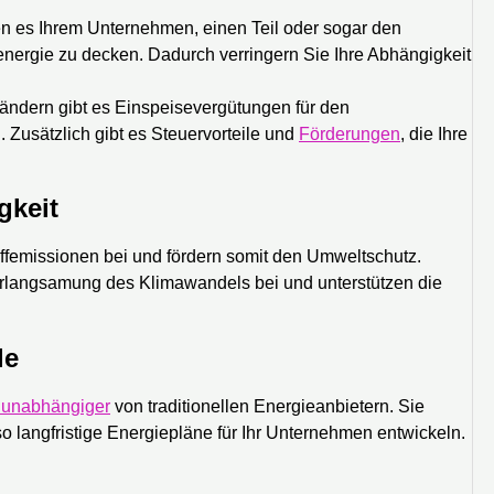
 es Ihrem Unternehmen, einen Teil oder sogar den
nergie zu decken. Dadurch verringern Sie Ihre Abhängigkeit
Ländern gibt es Einspeisevergütungen für den
 Zusätzlich gibt es Steuervorteile und
Förderungen
, die Ihre
gkeit
ffemissionen bei und fördern somit den Umweltschutz.
Verlangsamung des Klimawandels bei und unterstützen die
le
unabhängiger
von traditionellen Energieanbietern. Sie
 langfristige Energiepläne für Ihr Unternehmen entwickeln.