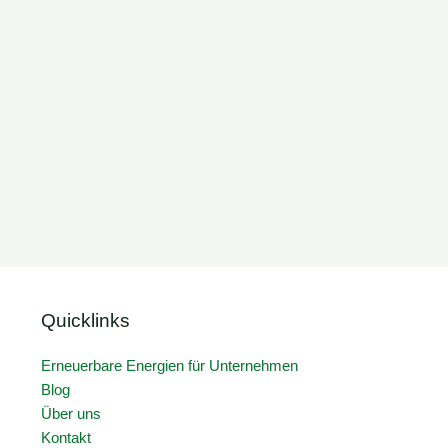
Quicklinks
Erneuerbare Energien für Unternehmen
Blog
Über uns
Kontakt