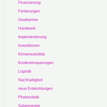
Finanzierung
Förderungen
Geothermie
Handwerk
Implementierung
Investitionen
Klimaneutralität
Kosteneinsparungen
Logistik
Nachhaltigkeit
neue Entwicklungen
Photovoltaik
Solarenergie