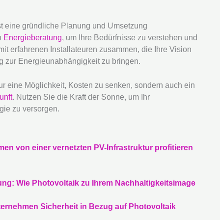
ist eine gründliche Planung und Umsetzung
n
Energieberatung
, um Ihre Bedürfnisse zu verstehen und
it erfahrenen Installateuren zusammen, die Ihre Vision
g zur Energieunabhängigkeit zu bringen.
nur eine Möglichkeit, Kosten zu senken, sondern auch ein
unft
. Nutzen Sie die Kraft der Sonne, um Ihr
gie zu versorgen.
n von einer vernetzten PV-Infrastruktur profitieren
g: Wie Photovoltaik zu Ihrem Nachhaltigkeitsimage
ernehmen Sicherheit in Bezug auf Photovoltaik