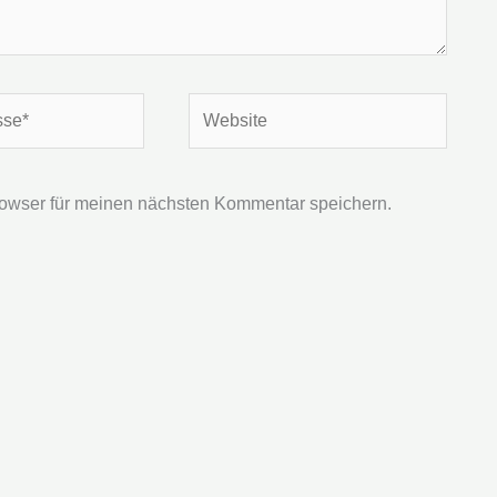
Website
owser für meinen nächsten Kommentar speichern.