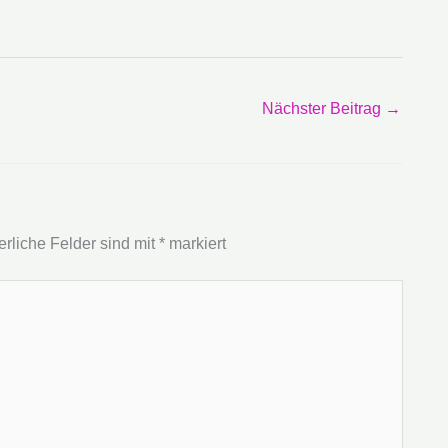
Nächster Beitrag
→
erliche Felder sind mit
*
markiert