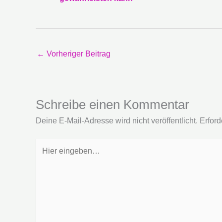
←
Vorheriger Beitrag
Schreibe einen Kommentar
Deine E-Mail-Adresse wird nicht veröffentlicht.
Erford
Hier
eingeben…