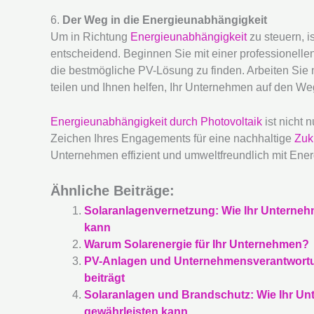
6.
Der Weg in die Energieunabhängigkeit
Um in Richtung
Energieunabhängigkeit
zu steuern, 
entscheidend. Beginnen Sie mit einer professionelle
die bestmögliche PV-Lösung zu finden. Arbeiten Sie m
teilen und Ihnen helfen, Ihr Unternehmen auf den We
Energieunabhängigkeit durch Photovoltaik
ist nicht 
Zeichen Ihres Engagements für eine nachhaltige
Zuk
Unternehmen effizient und umweltfreundlich mit Ener
Ähnliche Beiträge:
Solaranlagenvernetzung: Wie Ihr Unternehme
kann
Warum Solarenergie für Ihr Unternehmen?
PV-Anlagen und Unternehmensverantwortun
beiträgt
Solaranlagen und Brandschutz: Wie Ihr Unt
gewährleisten kann