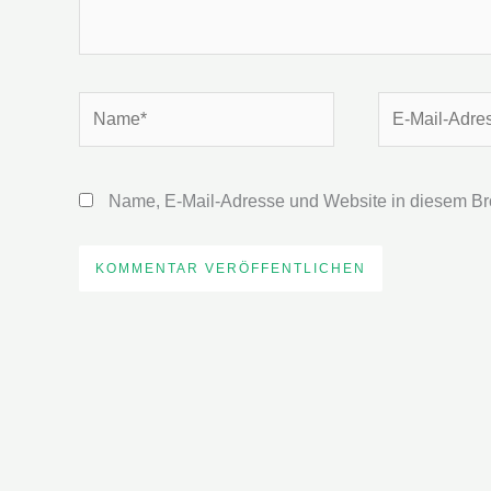
Name*
E-
Mail-
Adresse*
Name, E-Mail-Adresse und Website in diesem Br