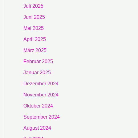
Juli 2025
Juni 2025
Mai 2025
April 2025
März 2025
Februar 2025
Januar 2025
Dezember 2024
November 2024
Oktober 2024
September 2024
August 2024