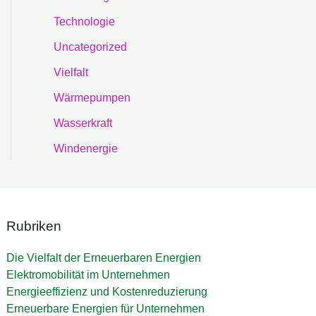
Technologie
Uncategorized
Vielfalt
Wärmepumpen
Wasserkraft
Windenergie
Rubriken
Die Vielfalt der Erneuerbaren Energien
Elektromobilität im Unternehmen
Energieeffizienz und Kostenreduzierung
Erneuerbare Energien für Unternehmen