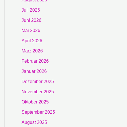
Juli 2026
Juni 2026
Mai 2026
April 2026
März 2026
Februar 2026
Januar 2026
Dezember 2025
November 2025
Oktober 2025
September 2025
August 2025