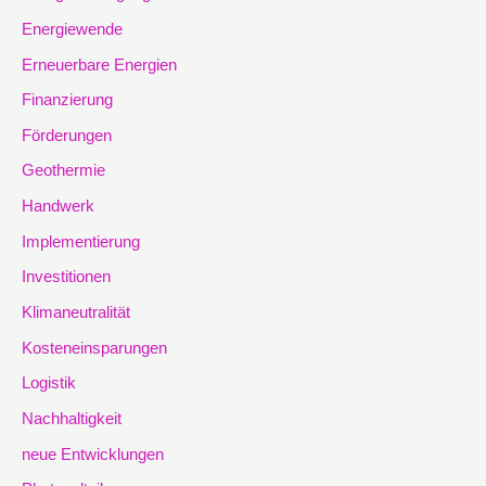
Energiewende
Erneuerbare Energien
Finanzierung
Förderungen
Geothermie
Handwerk
Implementierung
Investitionen
Klimaneutralität
Kosteneinsparungen
Logistik
Nachhaltigkeit
neue Entwicklungen