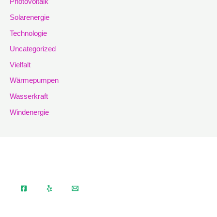
Photovoltaik
Solarenergie
Technologie
Uncategorized
Vielfalt
Wärmepumpen
Wasserkraft
Windenergie