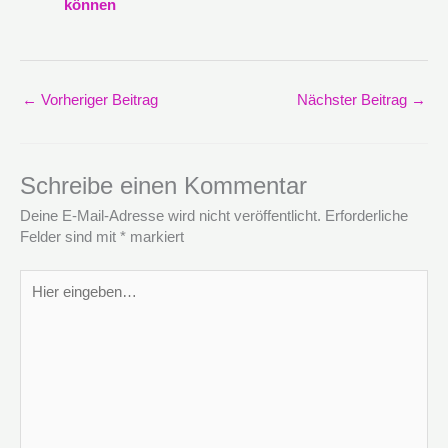
können
←
Vorheriger Beitrag
Nächster Beitrag
→
Schreibe einen Kommentar
Deine E-Mail-Adresse wird nicht veröffentlicht.
Erforderliche
Felder sind mit
*
markiert
Hier
eingeben…