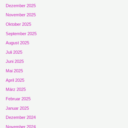
Dezember 2025
November 2025
Oktober 2025
September 2025
August 2025
Juli 2025
Juni 2025
Mai 2025
April 2025
März 2025
Februar 2025
Januar 2025
Dezember 2024
November 2024