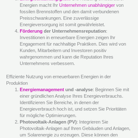
Energien macht Ihr
Unternehmen unabhängiger
von
fossilen Brennstoffen und den damit verbundenen
Preisschwankungen. Eine zuverlässige
Energieversorgung ist somit gewährleistet.
Förderung
der Unternehmensreputation
:
Investitionen in erneuerbare Energien zeigen Ihr
Engagement für nachhaltige Praktiken. Dies wird von
Kunden, Mitarbeitern und Investoren positiv
wahrgenommen und kann die Reputation Ihres
Unternehmens verbessern.
Effiziente Nutzung von erneuerbaren Energien in der
Produktion
Energiemanagement
und -analyse
: Beginnen Sie mit
einer gründlichen Analyse Ihres Energieverbrauchs.
Identifizieren Sie Bereiche, in denen der
Energieverbrauch hoch ist, und setzen Sie Prioritäten
für mögliche Optimierungen.
Photovoltaik-Anlagen (PV)
: Integrieren Sie
Photovoltaik-Anlagen auf Ihren Gebäuden und Anlagen,
um Solarenergie zu erzeugen. Diese können den