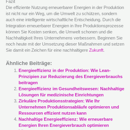
Fazit
Die effiziente Nutzung erneuerbarer Energien in der Produktion
ist nicht nur ein Weg, um die Umwelt zu schützen, sondern
auch eine intelligente wirtschaftliche Entscheidung. Durch die
Integration erneuerbarer Energien in Ihre Produktionsprozesse
können Sie Kosten senken, die Umwelt schonen und die
Nachhaltigkeit Ihres Unternehmens verbessern. Beginnen Sie
noch heute mit der Umsetzung dieser Maßnahmen und setzen
Sie damit ein Zeichen für eine nachhaltigere
Zukunft
.
Ähnliche Beiträge:
Energieeffizienz in der Produktion: Wie Lean-
Prinzipien zur Reduzierung des Energieverbrauchs
beitragen
Energieeffizienz im Gesundheitswesen: Nachhaltige
Lösungen für medizinische Einrichtungen
Zirkuläre Produktionsstrategien: Wie Ihr
Unternehmen Produktionsabläufe optimieren und
Ressourcen effizient nutzen kann
Nachhaltige Energieeffizienz: Wie erneuerbare
Energien Ihren Energieverbrauch optimieren