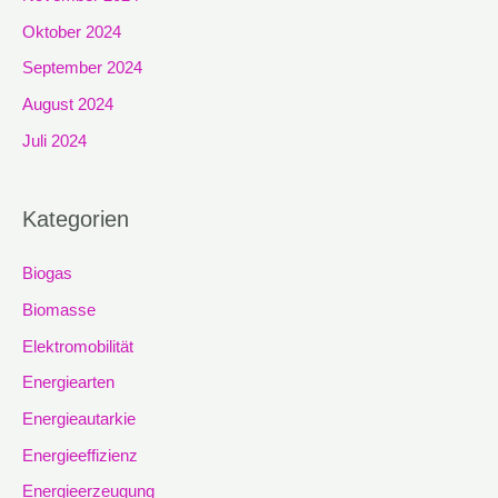
Oktober 2024
September 2024
August 2024
Juli 2024
Kategorien
Biogas
Biomasse
Elektromobilität
Energiearten
Energieautarkie
Energieeffizienz
Energieerzeugung