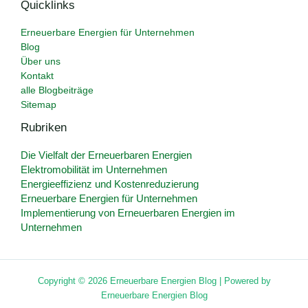
Quicklinks
Erneuerbare Energien für Unternehmen
Blog
Über uns
Kontakt
alle Blogbeiträge
Sitemap
Rubriken
Die Vielfalt der Erneuerbaren Energien
Elektromobilität im Unternehmen
Energieeffizienz und Kostenreduzierung
Erneuerbare Energien für Unternehmen
Implementierung von Erneuerbaren Energien im
Unternehmen
Copyright © 2026 Erneuerbare Energien Blog | Powered by
Erneuerbare Energien Blog