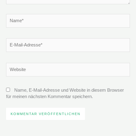
Name*
E-
Mail-
Adresse*
Website
Name, E-Mail-Adresse und Website in diesem Browser
für meinen nächsten Kommentar speichern.