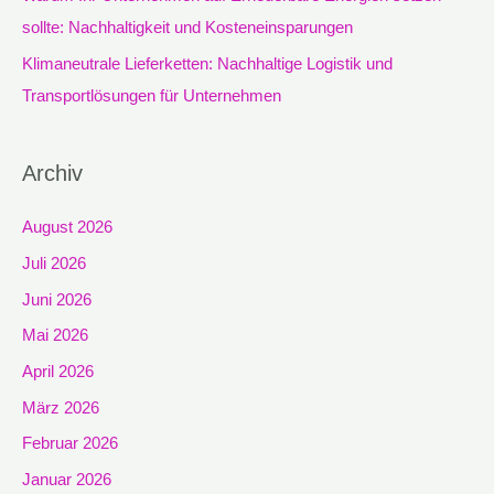
sollte: Nachhaltigkeit und Kosteneinsparungen
Klimaneutrale Lieferketten: Nachhaltige Logistik und
Transportlösungen für Unternehmen
Archiv
August 2026
Juli 2026
Juni 2026
Mai 2026
April 2026
März 2026
Februar 2026
Januar 2026