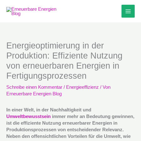
Zum
Inhalt
springen
Energieoptimierung in der
Produktion: Effiziente Nutzung
von erneuerbaren Energien in
Fertigungsprozessen
Schreibe einen Kommentar
/
Energieeffizienz
/ Von
Erneuerbare Energien Blog
In einer Welt, in der Nachhaltigkeit und
Umweltbewusstsein
immer mehr an Bedeutung gewinnen,
ist die effiziente Nutzung erneuerbarer Energien in
Produktionsprozessen von entscheidender Relevanz.
Neben den offensichtlichen Vorteilen für die Umwelt, wie