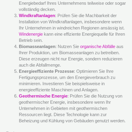
Energiebedarf Ihres Unternehmens teilweise oder sogar
vollständig decken.
Windkraftanlagen
: Prüfen Sie die Machbarkeit der
Installation von Windkraftanlagen, insbesondere wenn
Ihr Unternehmen in windreichen Regionen ansässig ist.
Windenergie
kann eine effiziente Energiequelle für Ihren
Betrieb sein.
Biomasseanlagen
: Nutzen Sie
organische Abfälle
aus
Ihrer Produktion, um Biomasseanlagen zu betreiben.
Diese erzeugen nicht nur Energie, sondern reduzieren
auch die Abfallmenge.
Energieeffiziente Prozesse
: Optimieren Sie Ihre
Fertigungsprozesse, um den Energieverbrauch zu
minimieren. Investieren Sie beispielsweise in
energieeffiziente Maschinen und Anlagen.
Geothermische Energie
: Prüfen Sie die Nutzung von
geothermischer Energie, insbesondere wenn Ihr
Unternehmen in Gebieten mit geothermischen
Ressourcen liegt. Diese Technologie kann zur
Beheizung und Kühlung von Gebäuden genutzt werden.