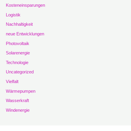
Kosteneinsparungen
Logistik
Nachhaltigkeit
neue Entwicklungen
Photovoltaik
Solarenergie
Technologie
Uncategorized
Vielfalt
Wärmepumpen
Wasserkraft
Windenergie