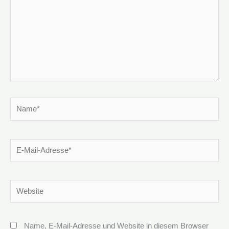
Name*
E-
Mail-
Adresse*
Website
Name, E-Mail-Adresse und Website in diesem Browser