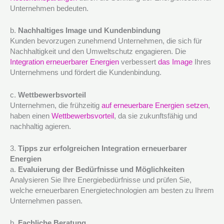
Unternehmen bedeuten.
b.
Nachhaltiges Image und Kundenbindung
Kunden bevorzugen zunehmend Unternehmen, die sich für
Nachhaltigkeit und den Umweltschutz engagieren. Die
Integration erneuerbarer Energien
verbessert
das Image
Ihres
Unternehmens und fördert die Kundenbindung.
c.
Wettbewerbsvorteil
Unternehmen, die frühzeitig
auf erneuerbare Energien setzen
,
haben einen
Wettbewerbsvorteil
, da sie zukunftsfähig und
nachhaltig agieren.
3.
Tipps zur erfolgreichen Integration erneuerbarer
Energien
a.
Evaluierung der Bedürfnisse und Möglichkeiten
Analysieren Sie Ihre Energiebedürfnisse und prüfen Sie,
welche erneuerbaren Energietechnologien am besten zu Ihrem
Unternehmen passen.
b.
Fachliche Beratung