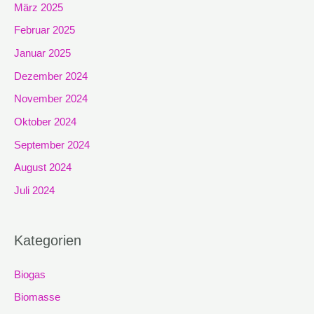
März 2025
Februar 2025
Januar 2025
Dezember 2024
November 2024
Oktober 2024
September 2024
August 2024
Juli 2024
Kategorien
Biogas
Biomasse