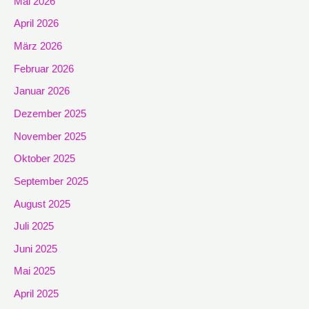
Mai 2026
April 2026
März 2026
Februar 2026
Januar 2026
Dezember 2025
November 2025
Oktober 2025
September 2025
August 2025
Juli 2025
Juni 2025
Mai 2025
April 2025