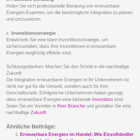
Holen Sie sich professionelle Beratung von erneuerbare-
Energien-Experten, um die bestmögliche Integration zu planen
und umzusetzen.
c.
Investitionsstrategie
Entwickeln Sie eine klare Investitionsstrategie, um
sicherzustellen, dass Ihre Investitionen in erneuerbare
Energien langfristig effektiv sind.
Schlussgedanken: Machen Sie den Schritt in die nachhaltige
Zukunft
Die Integration erneuerbarer Energien in Ihr Unternehmen ist
nicht nur gut für die Umwelt, sondern auch für Ihre
Geschäftsziele. Erfolgreiche Unternehmen haben gezeigt,
dass erneuerbare Energien eine lohnende
Investition
sind.
Seien Sie ein Vorreiter in
Ihrer Branche
und gestalten Sie eine
nachhaltige
Zukunft
.
Ähnliche Beiträge:
Erneuerbare Energien im Handel: Wie Einzelhändler