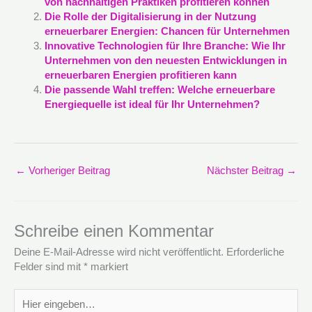
von nachhaltigen Praktiken profitieren können
Die Rolle der Digitalisierung in der Nutzung
erneuerbarer Energien: Chancen für Unternehmen
Innovative Technologien für Ihre Branche: Wie Ihr
Unternehmen von den neuesten Entwicklungen in
erneuerbaren Energien profitieren kann
Die passende Wahl treffen: Welche erneuerbare
Energiequelle ist ideal für Ihr Unternehmen?
←
Vorheriger Beitrag
Nächster Beitrag
→
Schreibe einen Kommentar
Deine E-Mail-Adresse wird nicht veröffentlicht.
Erforderliche
Felder sind mit
*
markiert
Hier
eingeben…