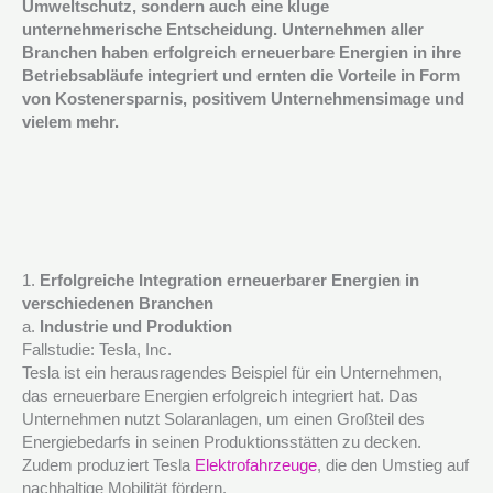
Umweltschutz, sondern auch eine kluge
unternehmerische Entscheidung. Unternehmen aller
Branchen haben erfolgreich erneuerbare Energien in ihre
Betriebsabläufe integriert und ernten die Vorteile in Form
von Kostenersparnis, positivem Unternehmensimage und
vielem mehr.
1.
Erfolgreiche Integration erneuerbarer Energien in
verschiedenen Branchen
a.
Industrie und Produktion
Fallstudie: Tesla, Inc.
Tesla ist ein herausragendes Beispiel für ein Unternehmen,
das erneuerbare Energien erfolgreich integriert hat. Das
Unternehmen nutzt Solaranlagen, um einen Großteil des
Energiebedarfs in seinen Produktionsstätten zu decken.
Zudem produziert Tesla
Elektrofahrzeuge
, die den Umstieg auf
nachhaltige Mobilität fördern.