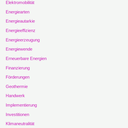
Elektromobilität
Energiearten
Energieautarkie
Energieeffizienz
Energieerzeugung
Energiewende
Erneuerbare Energien
Finanzierung
Förderungen
Geothermie
Handwerk
Implementierung
Investitionen
Klimaneutralität