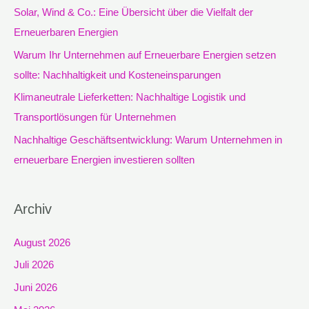
n
Solar, Wind & Co.: Eine Übersicht über die Vielfalt der
a
Erneuerbaren Energien
c
Warum Ihr Unternehmen auf Erneuerbare Energien setzen
h
sollte: Nachhaltigkeit und Kosteneinsparungen
:
Klimaneutrale Lieferketten: Nachhaltige Logistik und
Transportlösungen für Unternehmen
Nachhaltige Geschäftsentwicklung: Warum Unternehmen in
erneuerbare Energien investieren sollten
Archiv
August 2026
Juli 2026
Juni 2026