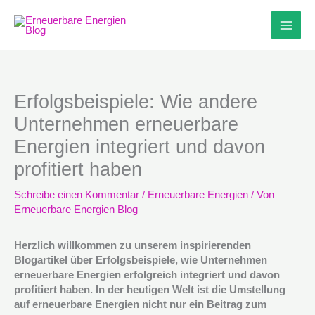
Zum
Inhalt
springen
Erfolgsbeispiele: Wie andere
Unternehmen erneuerbare
Energien integriert und davon
profitiert haben
Schreibe einen Kommentar
/
Erneuerbare Energien
/ Von
Erneuerbare Energien Blog
Herzlich willkommen zu unserem inspirierenden
Blogartikel über Erfolgsbeispiele, wie Unternehmen
erneuerbare Energien erfolgreich integriert und davon
profitiert haben. In der heutigen Welt ist die Umstellung
auf erneuerbare Energien nicht nur ein Beitrag zum