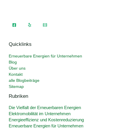
Quicklinks
Erneuerbare Energien für Unternehmen
Blog
Über uns
Kontakt
alle Blogbeiträge
Sitemap
Rubriken
Die Vielfalt der Erneuerbaren Energien
Elektromobilität im Unternehmen
Energieeffizienz und Kostenreduzierung
Erneuerbare Energien für Unternehmen