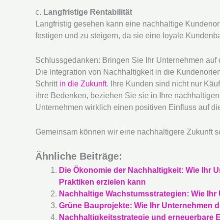
c.
Langfristige Rentabilität
Langfristig gesehen kann eine nachhaltige Kundenori
festigen und zu steigern, da sie eine loyale Kundenb
Schlussgedanken: Bringen Sie Ihr Unternehmen auf 
Die Integration von Nachhaltigkeit in die Kundenorient
Schritt
in die Zukunft
. Ihre Kunden sind nicht nur Kä
ihre Bedenken, beziehen Sie sie in Ihre nachhaltige
Unternehmen wirklich einen positiven Einfluss auf die
Gemeinsam können wir eine nachhaltigere Zukunft s
Ähnliche Beiträge:
Die Ökonomie der Nachhaltigkeit: Wie Ihr 
Praktiken erzielen kann
Nachhaltige Wachstumsstrategien: Wie Ihr
Grüne Bauprojekte: Wie Ihr Unternehmen 
Nachhaltigkeitsstrategie und erneuerbare 