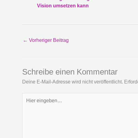
Vision umsetzen kann
←
Vorheriger Beitrag
Schreibe einen Kommentar
Deine E-Mail-Adresse wird nicht veröffentlicht.
Erford
Hier
eingeben…