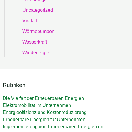
Uncategorized
Vielfalt
Wärmepumpen
Wasserkraft
Windenergie
Rubriken
Die Vielfalt der Erneuerbaren Energien
Elektromobilität im Unternehmen
Energieeffizienz und Kostenreduzierung
Erneuerbare Energien für Unternehmen
Implementierung von Erneuerbaren Energien im