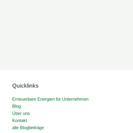
Quicklinks
Erneuerbare Energien für Unternehmen
Blog
Über uns
Kontakt
alle Blogbeiträge