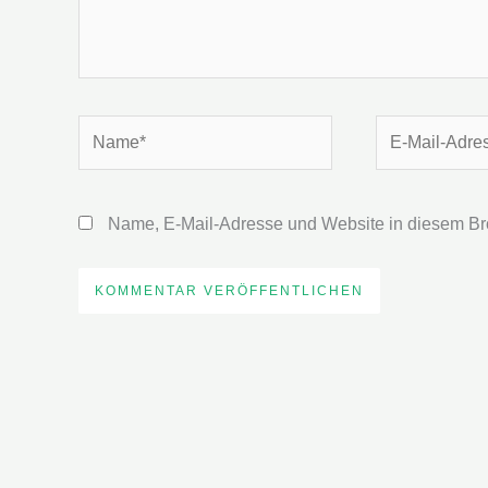
Name*
E-
Mail-
Adresse*
Name, E-Mail-Adresse und Website in diesem Br