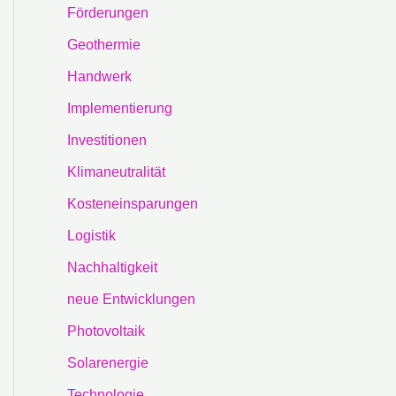
Förderungen
Geothermie
Handwerk
Implementierung
Investitionen
Klimaneutralität
Kosteneinsparungen
Logistik
Nachhaltigkeit
neue Entwicklungen
Photovoltaik
Solarenergie
Technologie