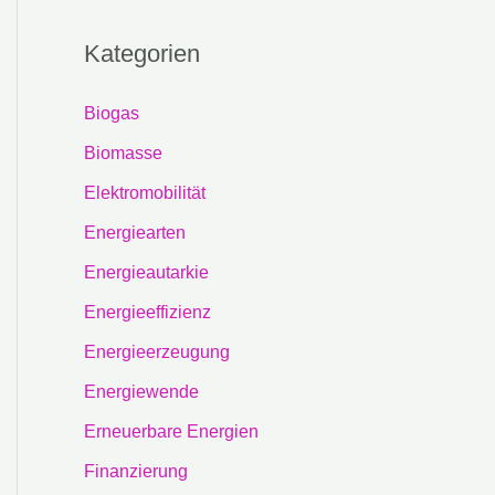
Kategorien
Biogas
Biomasse
Elektromobilität
Energiearten
Energieautarkie
Energieeffizienz
Energieerzeugung
Energiewende
Erneuerbare Energien
Finanzierung