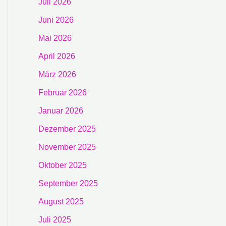
Juli 2026
Juni 2026
Mai 2026
April 2026
März 2026
Februar 2026
Januar 2026
Dezember 2025
November 2025
Oktober 2025
September 2025
August 2025
Juli 2025