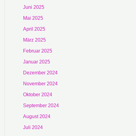
Juni 2025
Mai 2025
April 2025
März 2025
Februar 2025
Januar 2025
Dezember 2024
November 2024
Oktober 2024
September 2024
August 2024
Juli 2024