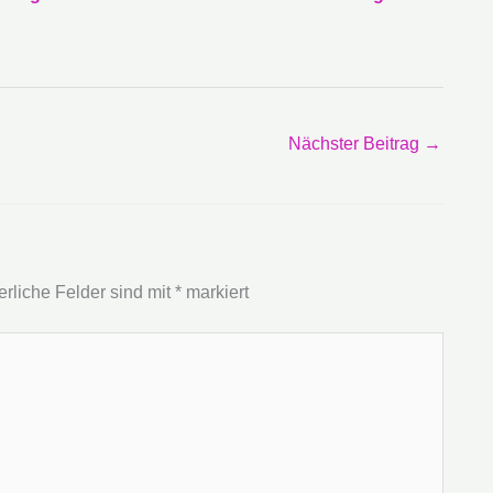
Nächster Beitrag
→
erliche Felder sind mit
*
markiert