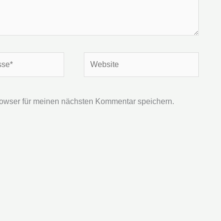
Website
owser für meinen nächsten Kommentar speichern.