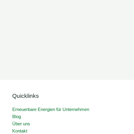
Quicklinks
Erneuerbare Energien für Unternehmen
Blog
Über uns
Kontakt