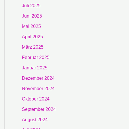
Juli 2025
Juni 2025
Mai 2025
April 2025
März 2025
Februar 2025
Januar 2025
Dezember 2024
November 2024
Oktober 2024
September 2024
August 2024