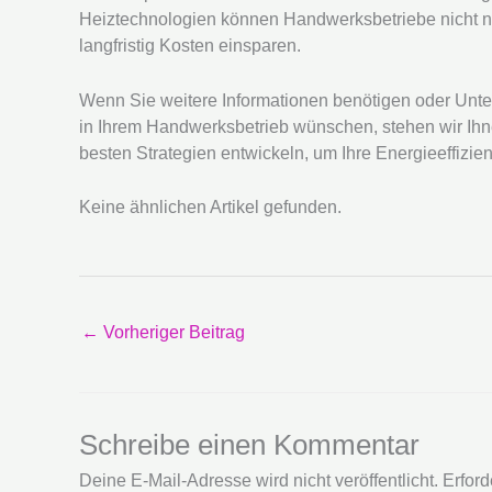
Heiztechnologien können Handwerksbetriebe nicht n
langfristig Kosten einsparen.
Wenn Sie weitere Informationen benötigen oder Unte
in Ihrem Handwerksbetrieb wünschen, stehen wir Ih
besten Strategien entwickeln, um Ihre Energieeffizie
Keine ähnlichen Artikel gefunden.
←
Vorheriger Beitrag
Schreibe einen Kommentar
Deine E-Mail-Adresse wird nicht veröffentlicht.
Erford