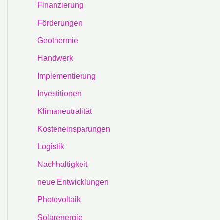
Finanzierung
Förderungen
Geothermie
Handwerk
Implementierung
Investitionen
Klimaneutralität
Kosteneinsparungen
Logistik
Nachhaltigkeit
neue Entwicklungen
Photovoltaik
Solarenergie