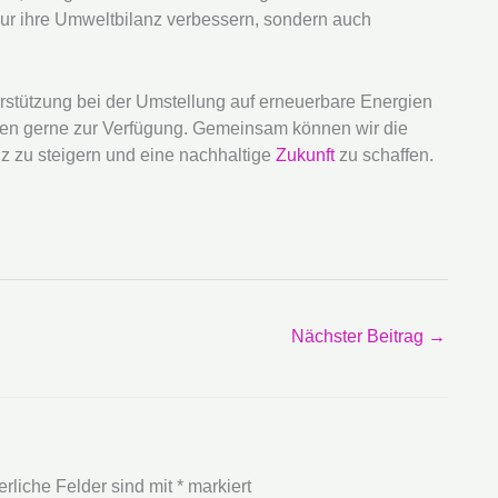
ur ihre Umweltbilanz verbessern, sondern auch
rstützung bei der Umstellung auf erneuerbare Energien
nen gerne zur Verfügung. Gemeinsam können wir die
nz zu steigern und eine nachhaltige
Zukunft
zu schaffen.
Nächster Beitrag
→
erliche Felder sind mit
*
markiert