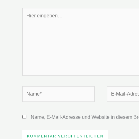
Hier
eingeben…
Name*
E-
Mail-
Adresse*
Name, E-Mail-Adresse und Website in diesem Br