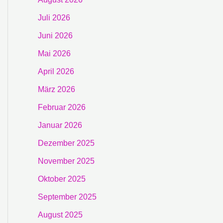
Juli 2026
Juni 2026
Mai 2026
April 2026
März 2026
Februar 2026
Januar 2026
Dezember 2025
November 2025
Oktober 2025
September 2025
August 2025