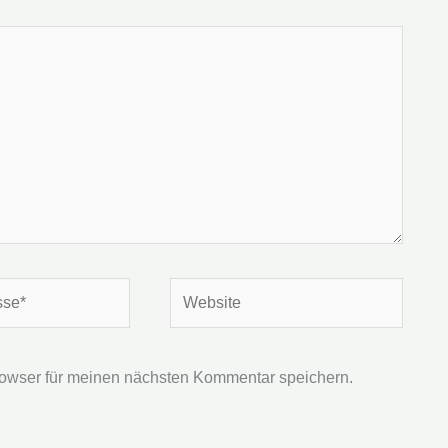
Website
owser für meinen nächsten Kommentar speichern.