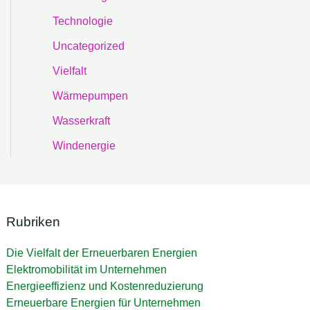
Technologie
Uncategorized
Vielfalt
Wärmepumpen
Wasserkraft
Windenergie
Rubriken
Die Vielfalt der Erneuerbaren Energien
Elektromobilität im Unternehmen
Energieeffizienz und Kostenreduzierung
Erneuerbare Energien für Unternehmen