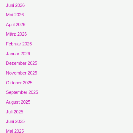
Juni 2026
Mai 2026
April 2026
März 2026
Februar 2026
Januar 2026
Dezember 2025
November 2025
Oktober 2025
September 2025
August 2025
Juli 2025
Juni 2025
Mai 2025