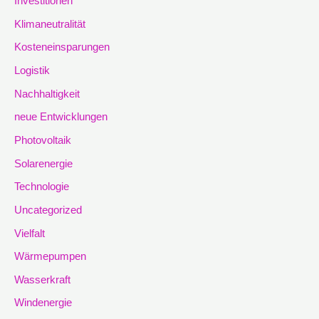
Investitionen
Klimaneutralität
Kosteneinsparungen
Logistik
Nachhaltigkeit
neue Entwicklungen
Photovoltaik
Solarenergie
Technologie
Uncategorized
Vielfalt
Wärmepumpen
Wasserkraft
Windenergie