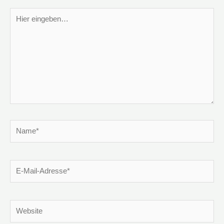
Hier
eingeben…
Name*
E-
Mail-
Adresse*
Website