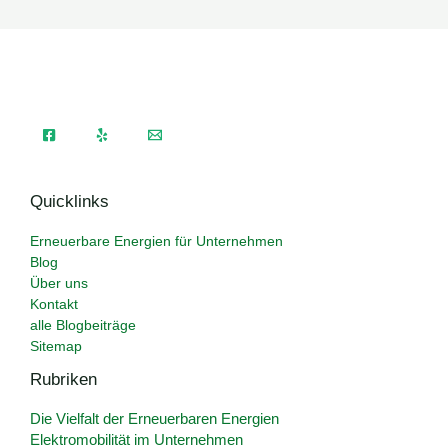
Quicklinks
Erneuerbare Energien für Unternehmen
Blog
Über uns
Kontakt
alle Blogbeiträge
Sitemap
Rubriken
Die Vielfalt der Erneuerbaren Energien
Elektromobilität im Unternehmen