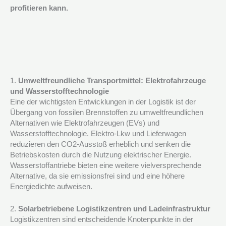
profitieren kann.
1.
Umweltfreundliche Transportmittel: Elektrofahrzeuge
und Wasserstofftechnologie
Eine der wichtigsten Entwicklungen in der Logistik ist der
Übergang von fossilen Brennstoffen zu umweltfreundlichen
Alternativen wie Elektrofahrzeugen (EVs) und
Wasserstofftechnologie. Elektro-Lkw und Lieferwagen
reduzieren den CO2-Ausstoß erheblich und senken die
Betriebskosten durch die Nutzung elektrischer Energie.
Wasserstoffantriebe bieten eine weitere vielversprechende
Alternative, da sie emissionsfrei sind und eine höhere
Energiedichte aufweisen.
2.
Solarbetriebene Logistikzentren und Ladeinfrastruktur
Logistikzentren sind entscheidende Knotenpunkte in der