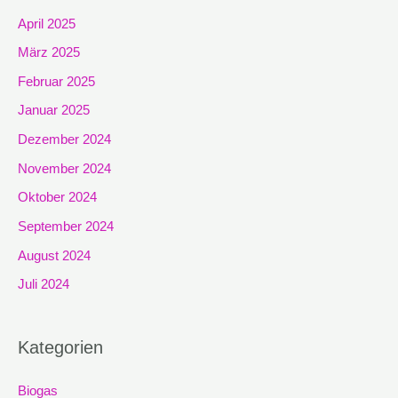
April 2025
März 2025
Februar 2025
Januar 2025
Dezember 2024
November 2024
Oktober 2024
September 2024
August 2024
Juli 2024
Kategorien
Biogas