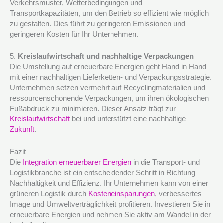
Verkehrsmuster, Wetterbedingungen und
Transportkapazitäten, um den Betrieb so effizient wie möglich
zu gestalten. Dies führt zu geringeren Emissionen und
geringeren Kosten für Ihr Unternehmen.
5.
Kreislaufwirtschaft und nachhaltige Verpackungen
Die Umstellung auf erneuerbare Energien geht Hand in Hand
mit einer nachhaltigen Lieferketten- und Verpackungsstrategie.
Unternehmen setzen vermehrt auf Recyclingmaterialien und
ressourcenschonende Verpackungen, um ihren ökologischen
Fußabdruck zu minimieren. Dieser Ansatz trägt zur
Kreislaufwirtschaft
bei und unterstützt eine nachhaltige
Zukunft
.
Fazit
Die
Integration erneuerbarer Energien
in die Transport- und
Logistikbranche ist ein entscheidender Schritt in Richtung
Nachhaltigkeit und Effizienz. Ihr Unternehmen kann von einer
grüneren Logistik durch
Kosteneinsparungen
, verbessertes
Image und Umweltverträglichkeit profitieren. Investieren Sie in
erneuerbare Energien und nehmen Sie aktiv am Wandel in der