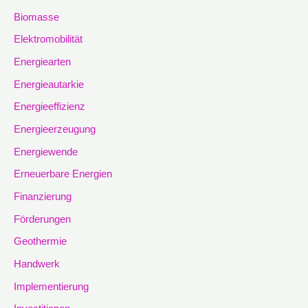
Biomasse
Elektromobilität
Energiearten
Energieautarkie
Energieeffizienz
Energieerzeugung
Energiewende
Erneuerbare Energien
Finanzierung
Förderungen
Geothermie
Handwerk
Implementierung