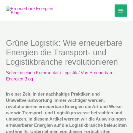
Zum
Inhalt
springen
Grüne Logistik: Wie erneuerbare
Energien die Transport- und
Logistikbranche revolutionieren
Schreibe einen Kommentar
/
Logistik
/ Von
Erneuerbare
Energien Blog
In einer Zeit, in der nachhaltige Praktiken und
Umweltverantwortung immer wichtiger werden,
revolutionieren erneuerbare Energien die Art und Weise,
wie wir Transport- und Logistikprozesse betrachten und
umsetzen. In diesem Artikel werden wir die Auswirkungen
erneuerbarer Energien auf die Logistikbranche beleuchten
und wie Ihr Unternehmen von diesen Fortschritten