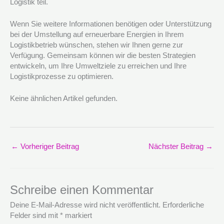
Logistik teil.
Wenn Sie weitere Informationen benötigen oder Unterstützung
bei der Umstellung auf erneuerbare Energien in Ihrem
Logistikbetrieb wünschen, stehen wir Ihnen gerne zur
Verfügung. Gemeinsam können wir die besten Strategien
entwickeln, um Ihre Umweltziele zu erreichen und Ihre
Logistikprozesse zu optimieren.
Keine ähnlichen Artikel gefunden.
←
Vorheriger Beitrag
Nächster Beitrag
→
Schreibe einen Kommentar
Deine E-Mail-Adresse wird nicht veröffentlicht.
Erforderliche
Felder sind mit
*
markiert