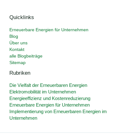
Quicklinks
Erneuerbare Energien für Unternehmen
Blog
Über uns
Kontakt
alle Blogbeiträge
Sitemap
Rubriken
Die Vielfalt der Erneuerbaren Energien
Elektromobilität im Unternehmen
Energieeffizienz und Kostenreduzierung
Erneuerbare Energien für Unternehmen
Implementierung von Erneuerbaren Energien im
Unternehmen