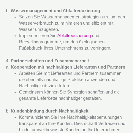
b.
Wassermanagement und Abfallreduzierung
Setzen Sie Wassermanagementstrategien um, um den
Wasserverbrauch zu minimieren und effizient mit
Wasser umzugehen.
Implementieren Sie
Abfallreduzierung
und
Recyclingprogramme, um den ökologischen
Fußabdruck Ihres Unternehmens zu verringern.
4.
Partnerschaften und Zusammenarbeit
a.
Kooperation mit nachhaltigen Lieferanten und Partnern
Arbeiten Sie mit Lieferanten und Partnern zusammen,
die ebenfalls nachhaltige Praktiken anwenden und
Nachhaltigkeitsziele teilen.
Gemeinsam können Sie Synergien schaffen und die
gesamte Lieferkette nachhaltiger gestalten.
b.
Kundenbindung durch Nachhaltigkeit
Kommunizieren Sie Ihre Nachhaltigkeitsbemühungen
transparent an Ihre Kunden. Dies schafft Vertrauen und
bindet umweltbewusste Kunden an Ihr Unternehmen.