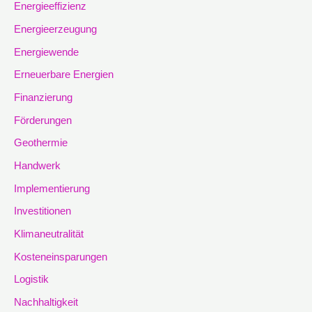
Energieeffizienz
Energieerzeugung
Energiewende
Erneuerbare Energien
Finanzierung
Förderungen
Geothermie
Handwerk
Implementierung
Investitionen
Klimaneutralität
Kosteneinsparungen
Logistik
Nachhaltigkeit