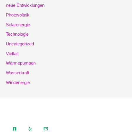
neue Entwicklungen
Photovoltaik
Solarenergie
Technologie
Uncategorized
Vielfalt
Wärmepumpen
Wasserkraft
Windenergie