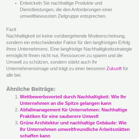
Entwickeln Sie nachhaltige Produkte und
Dienstleistungen, die den Anforderungen einer
umweltbewussten Zielgruppe entsprechen.
Fazit
Nachhaltigkeit ist keine vorübergehende Modeerscheinung,
sondern ein entscheidender Faktor für den langfristigen Erfolg
Ihres Unternehmens. Eine langfristige Nachhaltigkeitsstrategie
ermöglicht Ihnen nicht nur, Ressourcen zu sparen und die
Umwelt zu schützen, sondern stärkt auch Ihr
Unternehmensimage und trägt zu einer besseren
Zukunft
für
alle bei.
Ähnliche Beiträge:
Wettbewerbsvorteil durch Nachhaltigkeit: Wie Ihr
Unternehmen an die Spitze gelangen kann
Abfallmanagement für Unternehmen: Nachhaltige
Praktiken für eine sauberere Umwelt
Grüne Architektur und nachhaltige Gebäude: Wie
Ihr Unternehmen umweltfreundliche Arbeitsstätten
schaffen kann