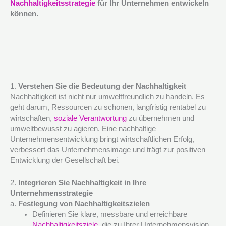
Nachhaltigkeitsstrategie
für Ihr Unternehmen entwickeln
können.
1.
Verstehen Sie die Bedeutung der Nachhaltigkeit
Nachhaltigkeit ist nicht nur umweltfreundlich zu handeln. Es
geht darum, Ressourcen zu schonen, langfristig rentabel zu
wirtschaften,
soziale Verantwortung
zu übernehmen und
umweltbewusst zu agieren. Eine nachhaltige
Unternehmensentwicklung bringt wirtschaftlichen Erfolg,
verbessert das Unternehmensimage und trägt zur positiven
Entwicklung der Gesellschaft bei.
2.
Integrieren Sie Nachhaltigkeit in Ihre
Unternehmensstrategie
a.
Festlegung von Nachhaltigkeitszielen
Definieren Sie klare, messbare und erreichbare
Nachhaltigkeitsziele
, die zu Ihrer Unternehmensvision