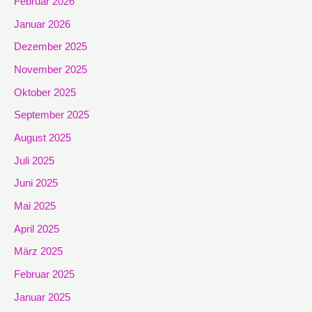
Februar 2026
Januar 2026
Dezember 2025
November 2025
Oktober 2025
September 2025
August 2025
Juli 2025
Juni 2025
Mai 2025
April 2025
März 2025
Februar 2025
Januar 2025