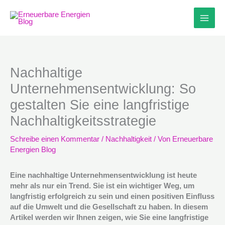
Zum
Inhalt
springen
Nachhaltige
Unternehmensentwicklung: So
gestalten Sie eine langfristige
Nachhaltigkeitsstrategie
Schreibe einen Kommentar
/
Nachhaltigkeit
/ Von
Erneuerbare
Energien Blog
Eine nachhaltige Unternehmensentwicklung ist heute
mehr als nur ein Trend. Sie ist ein wichtiger Weg, um
langfristig erfolgreich zu sein und einen positiven Einfluss
auf die Umwelt und die Gesellschaft zu haben. In diesem
Artikel werden wir Ihnen zeigen, wie Sie eine langfristige