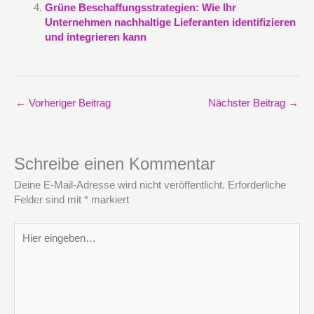
Grüne Beschaffungsstrategien: Wie Ihr
Unternehmen nachhaltige Lieferanten identifizieren
und integrieren kann
←
Vorheriger Beitrag
Nächster Beitrag
→
Schreibe einen Kommentar
Deine E-Mail-Adresse wird nicht veröffentlicht.
Erforderliche
Felder sind mit
*
markiert
Hier
eingeben…