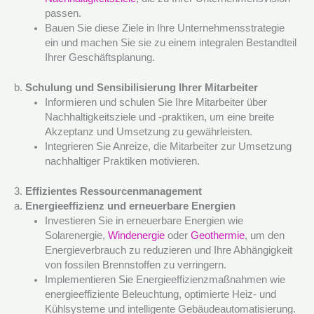
passen.
Bauen Sie diese Ziele in Ihre Unternehmensstrategie
ein und machen Sie sie zu einem integralen Bestandteil
Ihrer Geschäftsplanung.
b.
Schulung und Sensibilisierung Ihrer Mitarbeiter
Informieren und schulen Sie Ihre Mitarbeiter über
Nachhaltigkeitsziele und -praktiken, um eine breite
Akzeptanz und Umsetzung zu gewährleisten.
Integrieren Sie Anreize, die Mitarbeiter zur Umsetzung
nachhaltiger Praktiken motivieren.
3.
Effizientes Ressourcenmanagement
a.
Energieeffizienz und erneuerbare Energien
Investieren Sie in erneuerbare Energien wie
Solarenergie,
Windenergie
oder
Geothermie
, um den
Energieverbrauch zu reduzieren und Ihre Abhängigkeit
von fossilen Brennstoffen zu verringern.
Implementieren Sie Energieeffizienzmaßnahmen wie
energieeffiziente Beleuchtung, optimierte Heiz- und
Kühlsysteme und intelligente Gebäudeautomatisierung.