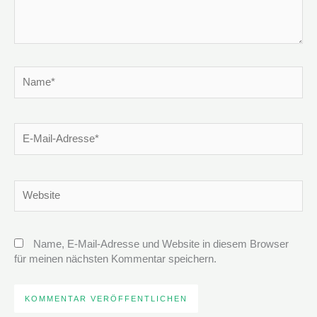
Name*
E-
Mail-
Adresse*
Website
Name, E-Mail-Adresse und Website in diesem Browser
für meinen nächsten Kommentar speichern.