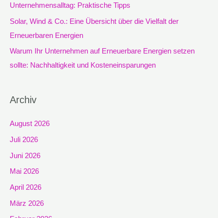
Unternehmensalltag: Praktische Tipps
:
Solar, Wind & Co.: Eine Übersicht über die Vielfalt der
Erneuerbaren Energien
Warum Ihr Unternehmen auf Erneuerbare Energien setzen
sollte: Nachhaltigkeit und Kosteneinsparungen
Archiv
August 2026
Juli 2026
Juni 2026
Mai 2026
April 2026
März 2026