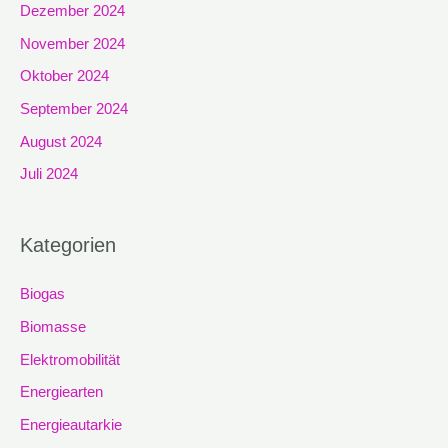
Dezember 2024
November 2024
Oktober 2024
September 2024
August 2024
Juli 2024
Kategorien
Biogas
Biomasse
Elektromobilität
Energiearten
Energieautarkie