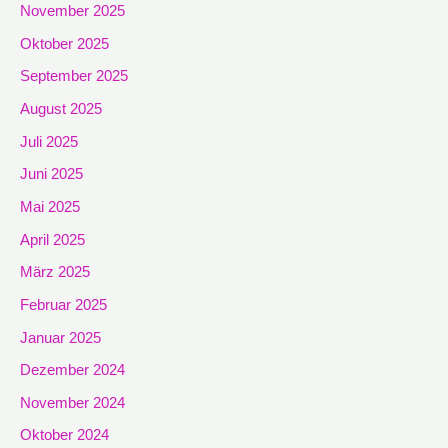
November 2025
Oktober 2025
September 2025
August 2025
Juli 2025
Juni 2025
Mai 2025
April 2025
März 2025
Februar 2025
Januar 2025
Dezember 2024
November 2024
Oktober 2024