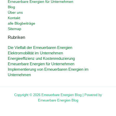
Erneuerbare Energien für Unternehmen
Blog
Über uns
Kontakt
alle Blogbeiträge
Sitemap
Rubriken
Die Vielfalt der Erneuerbaren Energien
Elektromobilität im Unternehmen
Energieeffizienz und Kostenreduzierung
Erneuerbare Energien für Unternehmen
Implementierung von Erneuerbaren Energien im
Unternehmen
Copyright © 2026 Erneuerbare Energien Blog | Powered by
Erneuerbare Energien Blog