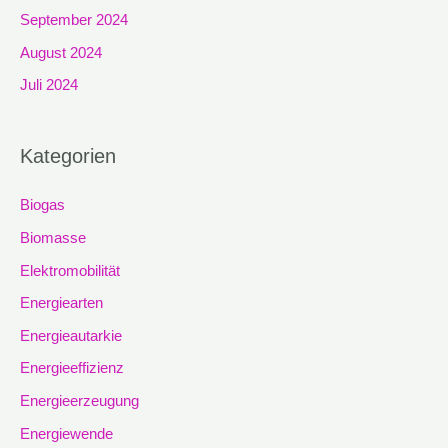
September 2024
August 2024
Juli 2024
Kategorien
Biogas
Biomasse
Elektromobilität
Energiearten
Energieautarkie
Energieeffizienz
Energieerzeugung
Energiewende