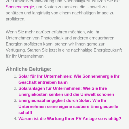
zur Umweltverantwortung und Nachhaltigkeit. Nutzen Sie die
Sonnenenergie
, um Kosten zu senken, die Umwelt zu
schützen und langfristig von einem nachhaltigen Image zu
profitieren.
Wenn Sie mehr darüber erfahren möchten, wie Ihr
Unternehmen von Photovoltaik und anderen erneuerbaren
Energien profitieren kann, stehen wir Ihnen gerne zur
Verfügung. Starten Sie jetzt in eine nachhaltige Energiezukunft
für Ihr Unternehmen!
Ähnliche Beiträge:
Solar für Ihr Unternehmen: Wie Sonnenenergie Ihr
Geschäft antreiben kann
Solaranlagen für Unternehmen: Wie Sie Ihre
Energiekosten senken und die Umwelt schonen
Energieunabhängigkeit durch Solar: Wie Ihr
Unternehmen seine eigene saubere Energiequelle
schafft
Warum ist die Wartung Ihrer PV-Anlage so wichtig?