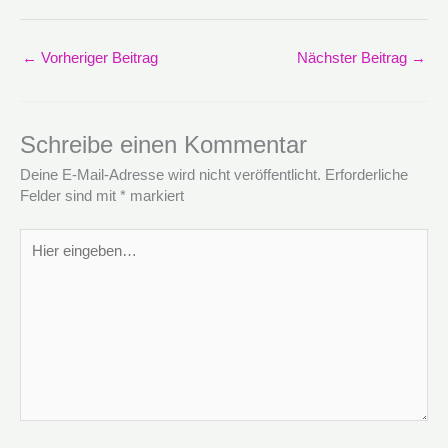
←
Vorheriger Beitrag
Nächster Beitrag
→
Schreibe einen Kommentar
Deine E-Mail-Adresse wird nicht veröffentlicht.
Erforderliche
Felder sind mit
*
markiert
Hier
eingeben…