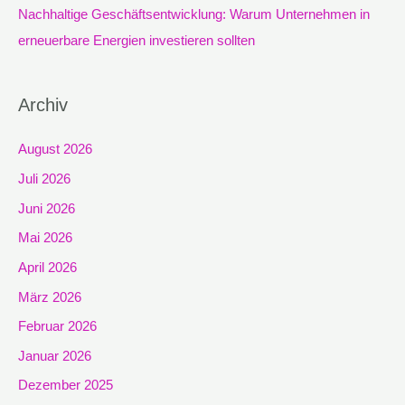
Nachhaltige Geschäftsentwicklung: Warum Unternehmen in
erneuerbare Energien investieren sollten
Archiv
August 2026
Juli 2026
Juni 2026
Mai 2026
April 2026
März 2026
Februar 2026
Januar 2026
Dezember 2025