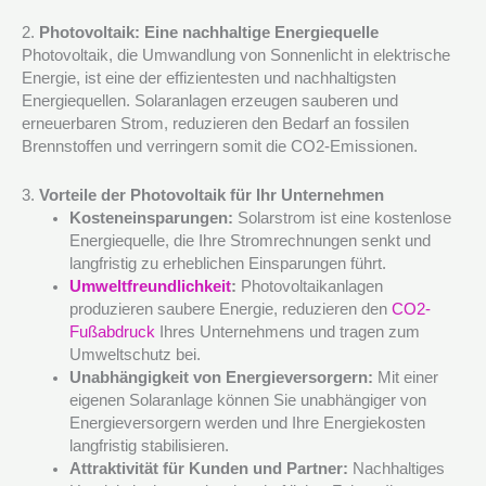
2.
Photovoltaik: Eine nachhaltige Energiequelle
Photovoltaik, die Umwandlung von Sonnenlicht in elektrische
Energie, ist eine der effizientesten und nachhaltigsten
Energiequellen. Solaranlagen erzeugen sauberen und
erneuerbaren Strom, reduzieren den Bedarf an fossilen
Brennstoffen und verringern somit die CO2-Emissionen.
3.
Vorteile der Photovoltaik für Ihr Unternehmen
Kosteneinsparungen:
Solarstrom ist eine kostenlose
Energiequelle, die Ihre Stromrechnungen senkt und
langfristig zu erheblichen Einsparungen führt.
Umweltfreundlichkeit
:
Photovoltaikanlagen
produzieren saubere Energie, reduzieren den
CO2-
Fußabdruck
Ihres Unternehmens und tragen zum
Umweltschutz bei.
Unabhängigkeit von Energieversorgern:
Mit einer
eigenen Solaranlage können Sie unabhängiger von
Energieversorgern werden und Ihre Energiekosten
langfristig stabilisieren.
Attraktivität für Kunden und Partner:
Nachhaltiges