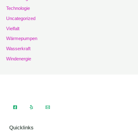
Technologie
Uncategorized
Vielfalt
Wärmepumpen
Wasserkraft
Windenergie
Quicklinks