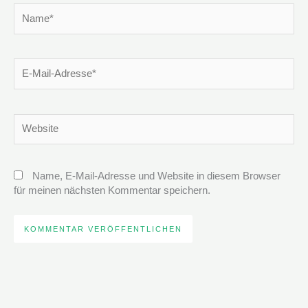
Name*
E-
Mail-
Adresse*
Website
Name, E-Mail-Adresse und Website in diesem Browser
für meinen nächsten Kommentar speichern.