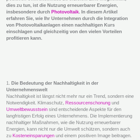
dies zu tun, ist die Nutzung erneuerbarer Energien,
insbesondere durch
Photovoltaik
. In diesem Artikel
erfahren Sie, wie Ihr Unternehmen durch die Integration
von Photovoltaikanlagen einen nachhaltigen Kurs
einschlagen und gleichzeitig von den vielen Vorteilen
profitieren kann.
1.
Die Bedeutung der Nachhaltigkeit in der
Unternehmenswelt
Nachhaltigkeit ist längst nicht mehr nur ein Trend, sondern eine
Notwendigkeit. Klimaschutz,
Ressourcenschonung
und
Umweltbewusstsein
sind entscheidende Aspekte für den
langfristigen Erfolg eines Unternehmens. Die Implementierung
nachhaltiger Maßnahmen, wie die Nutzung erneuerbarer
Energien, kann nicht nur die Umwelt schützen, sondern auch
zu
Kosteneinsparungen
und einem positiven Image beitragen.