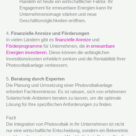
Handeln ist heute ein wirtschaftlicher Faktor. Ihr
Engagement für erneuerbare Energien kann Ihr
Unternehmensimage stärken und neue
Geschäftsmöglichkeiten eröffnen.
4.
Finanzielle Anreize und Förderungen
In vielen Ländern gibt es
finanzielle Anreize
und
Förderprogramme
für Unternehmen, die
in erneuerbare
Energien investieren
. Diese können die anfänglichen
Investitionskosten erheblich senken und die Rentabilität Ihrer
Photovoltaikanlage verbessern.
5.
Beratung durch Experten
Die Planung und Umsetzung einer Photovoltaikanlage
erfordert Fachkenntnisse. Es ist ratsam, sich von erfahrenen
Solartechnik-Anbietern beraten zu lassen, um die optimale
Lösung für Ihre spezifischen Anforderungen zu finden.
Fazit
Die Integration von Photovoltaik in Ihr Unternehmen ist nicht
nur eine wirtschaftliche Entscheidung, sondern ein Bekenntnis