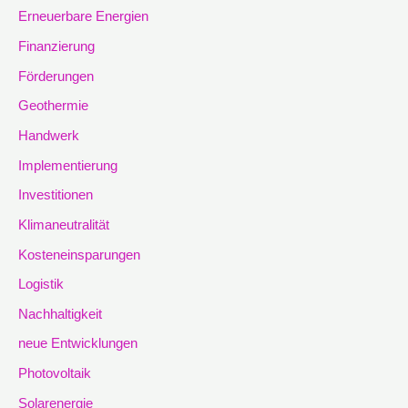
Erneuerbare Energien
Finanzierung
Förderungen
Geothermie
Handwerk
Implementierung
Investitionen
Klimaneutralität
Kosteneinsparungen
Logistik
Nachhaltigkeit
neue Entwicklungen
Photovoltaik
Solarenergie