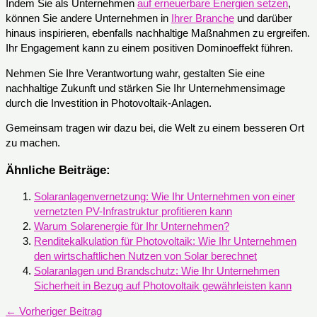
Indem Sie als Unternehmen
auf erneuerbare Energien setzen
,
können Sie andere Unternehmen in
Ihrer Branche
und darüber
hinaus inspirieren, ebenfalls nachhaltige Maßnahmen zu ergreifen.
Ihr Engagement kann zu einem positiven Dominoeffekt führen.
Nehmen Sie Ihre Verantwortung wahr, gestalten Sie eine
nachhaltige Zukunft und stärken Sie Ihr Unternehmensimage
durch die Investition in Photovoltaik-Anlagen.
Gemeinsam tragen wir dazu bei, die Welt zu einem besseren Ort
zu machen.
Ähnliche Beiträge:
Solaranlagenvernetzung: Wie Ihr Unternehmen von einer
vernetzten PV-Infrastruktur profitieren kann
Warum Solarenergie für Ihr Unternehmen?
Renditekalkulation für Photovoltaik: Wie Ihr Unternehmen
den wirtschaftlichen Nutzen von Solar berechnet
Solaranlagen und Brandschutz: Wie Ihr Unternehmen
Sicherheit in Bezug auf Photovoltaik gewährleisten kann
←
Vorheriger Beitrag