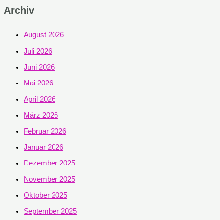
Archiv
August 2026
Juli 2026
Juni 2026
Mai 2026
April 2026
März 2026
Februar 2026
Januar 2026
Dezember 2025
November 2025
Oktober 2025
September 2025