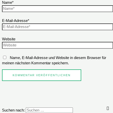
Name*
E-Mail-Adresse*
Website
Name, E-Mail-Adresse und Website in diesem Browser für
meinen nächsten Kommentar speichern.
Suchen nach: