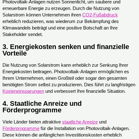
Photovoltaik-Anlagen nutzen Sonnenlicht, um saubere und
erneuerbare Energie zu erzeugen. Durch die Nutzung von
Solarstrom können Unternehmen ihren
CO2-Fußabdruck
erheblich reduzieren, was wiederum zur Bekämpfung des
Klimawandels beiträgt und eine positive Botschaft an Ihre
Stakeholder sendet.
3.
Energiekosten senken und finanzielle
Vorteile
Die Nutzung von Solarstrom kann erheblich zur Senkung Ihrer
Energiekosten beitragen. Photovoltaik-Anlagen ermöglichen es
Ihrem Unternehmen, einen Großteil oder sogar den gesamten
benötigten Strom selbst zu produzieren. Dies führt zu langfristigen
Kosteneinsparungen
und verbessert Ihre finanzielle Situation.
4.
Staatliche Anreize und
Förderprogramme
Viele Länder bieten attraktive
staatliche Anreize
und
Förderprogramme
für die Installation von Photovoltaik-Anlagen.
Diese können die anfänglichen Investitionskosten erheblich