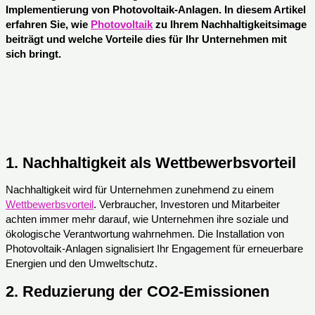
Implementierung von Photovoltaik-Anlagen. In diesem Artikel
erfahren Sie, wie
Photovoltaik
zu Ihrem Nachhaltigkeitsimage
beiträgt und welche Vorteile dies für Ihr Unternehmen mit
sich bringt.
1.
Nachhaltigkeit als Wettbewerbsvorteil
Nachhaltigkeit wird für Unternehmen zunehmend zu einem
Wettbewerbsvorteil
. Verbraucher, Investoren und Mitarbeiter
achten immer mehr darauf, wie Unternehmen ihre soziale und
ökologische Verantwortung wahrnehmen. Die Installation von
Photovoltaik-Anlagen signalisiert Ihr Engagement für erneuerbare
Energien und den Umweltschutz.
2.
Reduzierung der CO2-Emissionen