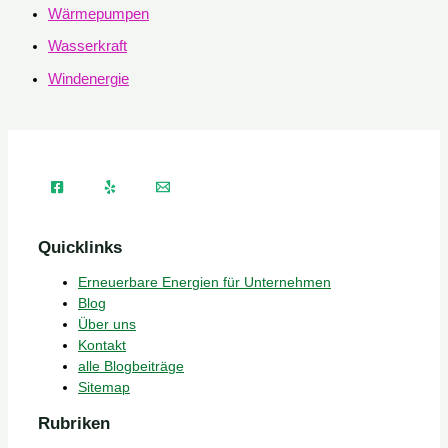
Wärmepumpen
Wasserkraft
Windenergie
Quicklinks
Erneuerbare Energien für Unternehmen
Blog
Über uns
Kontakt
alle Blogbeiträge
Sitemap
Rubriken