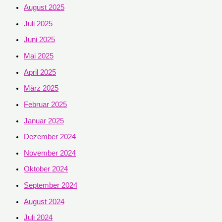
August 2025
Juli 2025
Juni 2025
Mai 2025
April 2025
März 2025
Februar 2025
Januar 2025
Dezember 2024
November 2024
Oktober 2024
September 2024
August 2024
Juli 2024