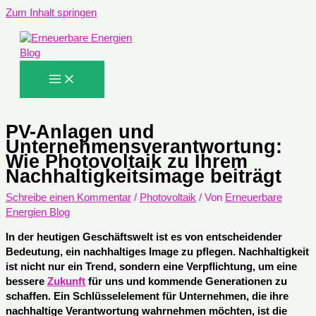
Zum Inhalt springen
PV-Anlagen und
Unternehmensverantwortung:
Wie Photovoltaik zu Ihrem
Nachhaltigkeitsimage beiträgt
Schreibe einen Kommentar
/
Photovoltaik
/ Von
Erneuerbare
Energien Blog
In der heutigen Geschäftswelt ist es von entscheidender
Bedeutung, ein nachhaltiges Image zu pflegen. Nachhaltigkeit
ist nicht nur ein Trend, sondern eine Verpflichtung, um eine
bessere
Zukunft
für uns und kommende Generationen zu
schaffen. Ein Schlüsselelement für Unternehmen, die ihre
nachhaltige Verantwortung wahrnehmen möchten, ist die