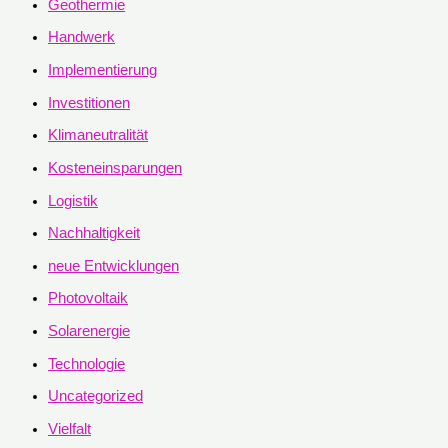
Geothermie
Handwerk
Implementierung
Investitionen
Klimaneutralität
Kosteneinsparungen
Logistik
Nachhaltigkeit
neue Entwicklungen
Photovoltaik
Solarenergie
Technologie
Uncategorized
Vielfalt