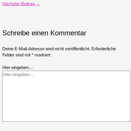
Nächster Beitrag
→
Schreibe einen Kommentar
Deine E-Mail-Adresse wird nicht veröffentlicht.
Erforderliche
Felder sind mit
*
markiert
Hier eingeben…