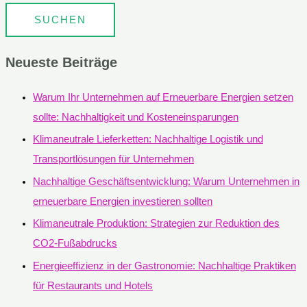
Neueste Beiträge
Warum Ihr Unternehmen auf Erneuerbare Energien setzen
sollte: Nachhaltigkeit und Kosteneinsparungen
Klimaneutrale Lieferketten: Nachhaltige Logistik und
Transportlösungen für Unternehmen
Nachhaltige Geschäftsentwicklung: Warum Unternehmen in
erneuerbare Energien investieren sollten
Klimaneutrale Produktion: Strategien zur Reduktion des
CO2-Fußabdrucks
Energieeffizienz in der Gastronomie: Nachhaltige Praktiken
für Restaurants und Hotels