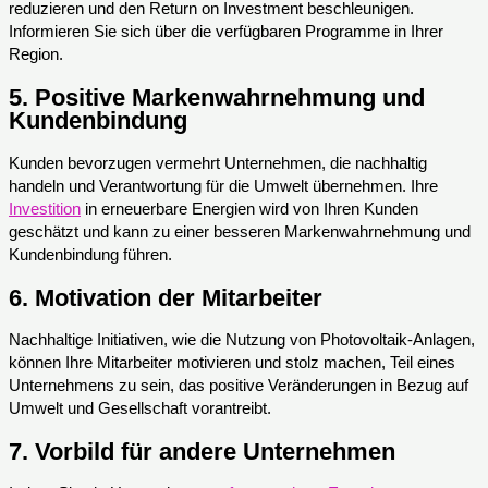
reduzieren und den Return on Investment beschleunigen.
Informieren Sie sich über die verfügbaren Programme in Ihrer
Region.
5.
Positive Markenwahrnehmung und
Kundenbindung
Kunden bevorzugen vermehrt Unternehmen, die nachhaltig
handeln und Verantwortung für die Umwelt übernehmen. Ihre
Investition
in erneuerbare Energien wird von Ihren Kunden
geschätzt und kann zu einer besseren Markenwahrnehmung und
Kundenbindung führen.
6.
Motivation der Mitarbeiter
Nachhaltige Initiativen, wie die Nutzung von Photovoltaik-Anlagen,
können Ihre Mitarbeiter motivieren und stolz machen, Teil eines
Unternehmens zu sein, das positive Veränderungen in Bezug auf
Umwelt und Gesellschaft vorantreibt.
7.
Vorbild für andere Unternehmen