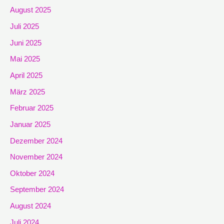
August 2025
Juli 2025
Juni 2025
Mai 2025
April 2025
März 2025
Februar 2025
Januar 2025
Dezember 2024
November 2024
Oktober 2024
September 2024
August 2024
Juli 2024