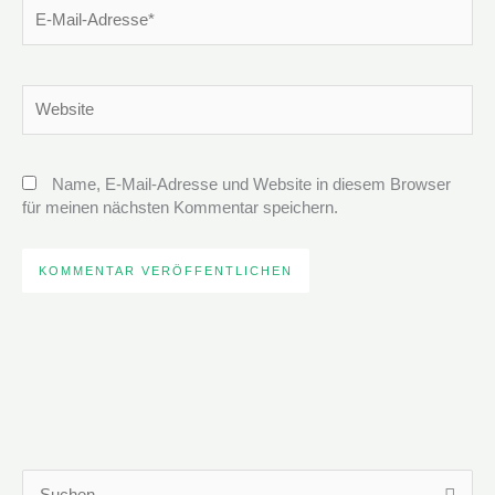
E-
Mail-
Adresse*
Website
Name, E-Mail-Adresse und Website in diesem Browser
für meinen nächsten Kommentar speichern.