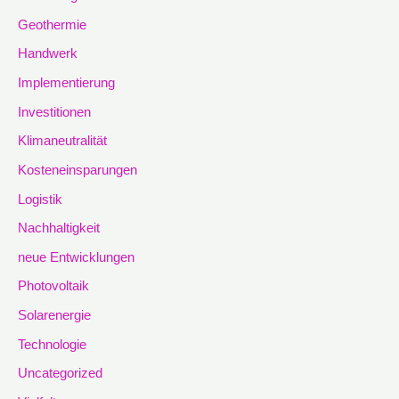
Geothermie
Handwerk
Implementierung
Investitionen
Klimaneutralität
Kosteneinsparungen
Logistik
Nachhaltigkeit
neue Entwicklungen
Photovoltaik
Solarenergie
Technologie
Uncategorized