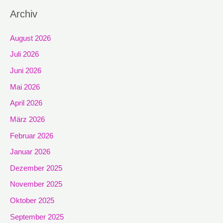
Archiv
August 2026
Juli 2026
Juni 2026
Mai 2026
April 2026
März 2026
Februar 2026
Januar 2026
Dezember 2025
November 2025
Oktober 2025
September 2025