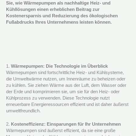
Sie, wie Wärmepumpen als nachhaltige Heiz- und
Kühllösungen einen erheblichen Beitrag zur
Kostenersparnis und Reduzierung des ökologischen
Fußabdrucks Ihres Unternehmens leisten können.
1.
Wärmepumpen: Die Technologie im Überblick
Wärmepumpen sind fortschrittliche Heiz- und Kühlsysteme,
die Umweltwärme nutzen, um Innenräume zu beheizen oder
zu kühlen. Sie ziehen Wärme aus der Luft, dem Wasser oder
der Erde und komprimieren sie, um sie für den Heiz- oder
Kühlprozess zu verwenden. Diese Technologie nutzt
erneuerbare Energieressourcen effizient und ist daher äußerst
umweltfreundlich.
2.
Kosteneffizienz: Einsparungen für Ihr Unternehmen
Wärmepumpen sind äußerst effizient, da sie eine große