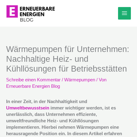
Zum
Inhalt
springen
Wärmepumpen für Unternehmen:
Nachhaltige Heiz- und
Kühllösungen für Betriebsstätten
Schreibe einen Kommentar
/
Wärmepumpen
/ Von
Erneuerbare Energien Blog
In einer Zeit, in der Nachhaltigkeit und
Umweltbewusstsein
immer wichtiger werden, ist es
unerlässlich, dass Unternehmen effiziente,
umweltfreundliche Heiz- und Kühllösungen
implementieren. Hierbei nehmen Wärmepumpen eine
herausragende Position ein. In diesem Artikel erfahren