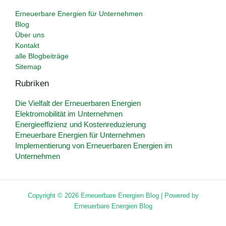
Erneuerbare Energien für Unternehmen
Blog
Über uns
Kontakt
alle Blogbeiträge
Sitemap
Rubriken
Die Vielfalt der Erneuerbaren Energien
Elektromobilität im Unternehmen
Energieeffizienz und Kostenreduzierung
Erneuerbare Energien für Unternehmen
Implementierung von Erneuerbaren Energien im
Unternehmen
Copyright © 2026 Erneuerbare Energien Blog | Powered by
Erneuerbare Energien Blog