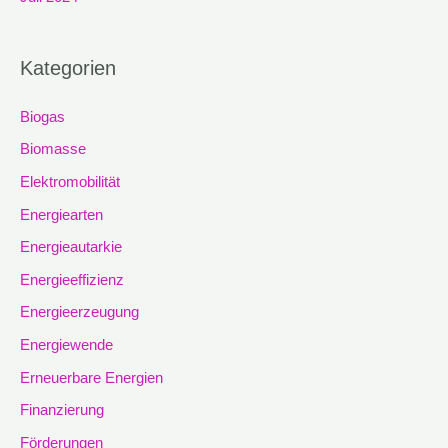
Kategorien
Biogas
Biomasse
Elektromobilität
Energiearten
Energieautarkie
Energieeffizienz
Energieerzeugung
Energiewende
Erneuerbare Energien
Finanzierung
Förderungen