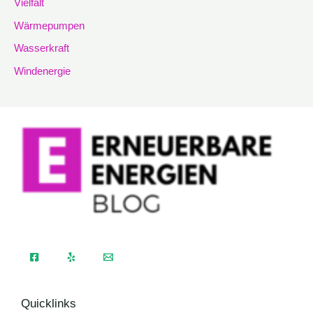
Vielfalt
Wärmepumpen
Wasserkraft
Windenergie
Quicklinks