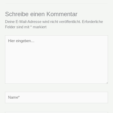
Schreibe einen Kommentar
Deine E-Mail-Adresse wird nicht veröffentlicht.
Erforderliche
Felder sind mit
*
markiert
Hier
eingeben…
Name*