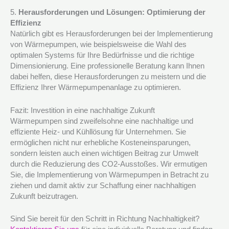
5.
Herausforderungen und Lösungen: Optimierung der
Effizienz
Natürlich gibt es Herausforderungen bei der Implementierung
von Wärmepumpen, wie beispielsweise die Wahl des
optimalen Systems für Ihre Bedürfnisse und die richtige
Dimensionierung. Eine professionelle Beratung kann Ihnen
dabei helfen, diese Herausforderungen zu meistern und die
Effizienz Ihrer Wärmepumpenanlage zu optimieren.
Fazit: Investition in eine nachhaltige Zukunft
Wärmepumpen sind zweifelsohne eine nachhaltige und
effiziente Heiz- und Kühllösung für Unternehmen. Sie
ermöglichen nicht nur erhebliche Kosteneinsparungen,
sondern leisten auch einen wichtigen Beitrag zur Umwelt
durch die Reduzierung des CO2-Ausstoßes. Wir ermutigen
Sie, die Implementierung von Wärmepumpen in Betracht zu
ziehen und damit aktiv zur Schaffung einer nachhaltigen
Zukunft beizutragen.
Sind Sie bereit für den Schritt in Richtung Nachhaltigkeit?