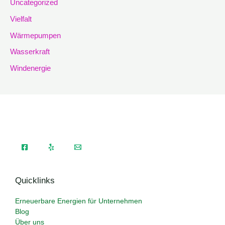
Uncategorized
Vielfalt
Wärmepumpen
Wasserkraft
Windenergie
Quicklinks
Erneuerbare Energien für Unternehmen
Blog
Über uns