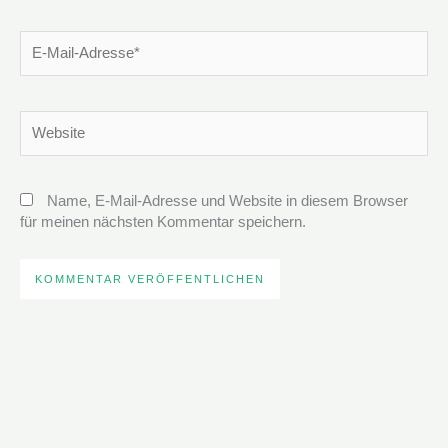
E-
Mail-
Adresse*
Website
Name, E-Mail-Adresse und Website in diesem Browser
für meinen nächsten Kommentar speichern.