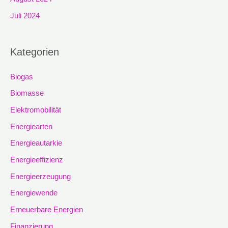
Juli 2024
Kategorien
Biogas
Biomasse
Elektromobilität
Energiearten
Energieautarkie
Energieeffizienz
Energieerzeugung
Energiewende
Erneuerbare Energien
Finanzierung