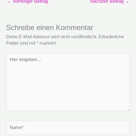
←
Vorheriger Beitrag
Nächster Beitrag
→
Schreibe einen Kommentar
Deine E-Mail-Adresse wird nicht veröffentlicht.
Erforderliche
Felder sind mit
*
markiert
Hier
eingeben…
Name*