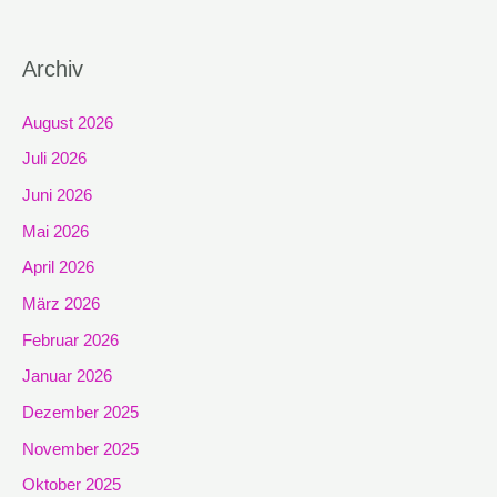
Archiv
August 2026
Juli 2026
Juni 2026
Mai 2026
April 2026
März 2026
Februar 2026
Januar 2026
Dezember 2025
November 2025
Oktober 2025