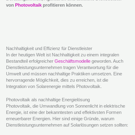
von
Photovoltaik
profitieren können.
Nachhaltigkeit und Effizienz für Dienstleister
In der heutigen Welt ist Nachhaltigkeit zu einem integralen
Bestandteil erfolgreicher
Geschäftsmodelle
geworden. Auch
Dienstleistungsunternehmen tragen Verantwortung für die
Umwelt und müssen nachhaltige Praktiken umsetzen. Eine
hervorragende Möglichkeit, dies zu erreichen, ist die
Integration von Solarenergie mittels Photovoltaik.
Photovoltaik als nachhaltige Energielösung
Photovoltaik, die Umwandlung von Sonnenlicht in elektrische
Energie, ist eine der bekanntesten und effektivsten Formen
erneuerbarer Energien. Hier sind einige Gründe, warum
Dienstleistungsunternehmen auf Solarlösungen setzen sollten: