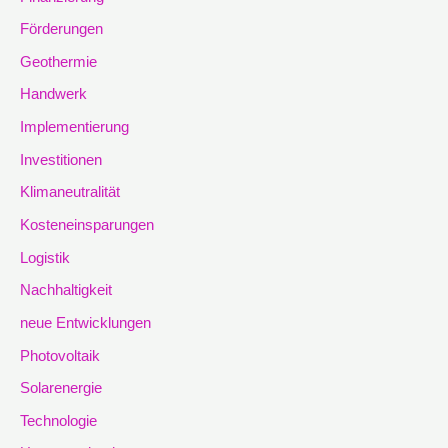
Förderungen
Geothermie
Handwerk
Implementierung
Investitionen
Klimaneutralität
Kosteneinsparungen
Logistik
Nachhaltigkeit
neue Entwicklungen
Photovoltaik
Solarenergie
Technologie