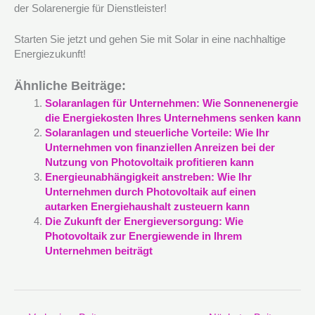
der Solarenergie für Dienstleister!
Starten Sie jetzt und gehen Sie mit Solar in eine nachhaltige
Energiezukunft!
Ähnliche Beiträge:
Solaranlagen für Unternehmen: Wie Sonnenenergie
die Energiekosten Ihres Unternehmens senken kann
Solaranlagen und steuerliche Vorteile: Wie Ihr
Unternehmen von finanziellen Anreizen bei der
Nutzung von Photovoltaik profitieren kann
Energieunabhängigkeit anstreben: Wie Ihr
Unternehmen durch Photovoltaik auf einen
autarken Energiehaushalt zusteuern kann
Die Zukunft der Energieversorgung: Wie
Photovoltaik zur Energiewende in Ihrem
Unternehmen beiträgt