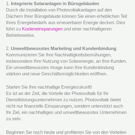
1.
Integrierte Solaranlagen in Bürogebäuden
Durch die Installation von Photovoltaikanlagen auf den
Dächern Ihrer Bürogebäude können Sie einen erheblichen Teil
Ihres Energiebedarfs aus erneuerbarer Energie decken. Dies
führt zu
Kosteneinsparungen
und einer nachhaltigeren
Betriebsweise.
2.
Umweltbewusstes Marketing und Kundenbindung
Kommunizieren Sie Ihre Nachhaltigkeitsbemühungen,
insbesondere Ihre Nutzung von Solarenergie, an Ihre Kunden.
Ein umweltbewusstes Image kann Ihre Kundenbindung
stärken und neue Geschäftsmöglichkeiten eröffnen.
Starten Sie Ihre nachhaltige Energiezukunft!
Es ist an der Zeit, die Vorteile der Photovoltaik für Ihr
Dienstleistungsunternehmen zu nutzen. Photovoltaik bietet
nicht nur finanzielle Einsparungen, sondern unterstützt auch
Ihr Ziel, ein nachhaltiges und umweltbewusstes Unternehmen
zu sein.
Beginnen Sie noch heute und profitieren Sie von den Vorteilen