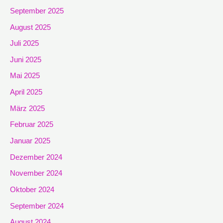
September 2025
August 2025
Juli 2025
Juni 2025
Mai 2025
April 2025
März 2025
Februar 2025
Januar 2025
Dezember 2024
November 2024
Oktober 2024
September 2024
August 2024