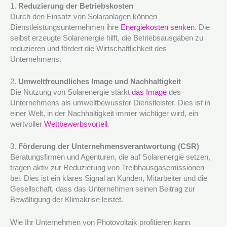
1.
Reduzierung der Betriebskosten
Durch den Einsatz von Solaranlagen können
Dienstleistungsunternehmen ihre
Energiekosten senken
. Die
selbst erzeugte Solarenergie hilft, die Betriebsausgaben zu
reduzieren und fördert die Wirtschaftlichkeit des
Unternehmens.
2.
Umweltfreundliches Image und Nachhaltigkeit
Die Nutzung von Solarenergie stärkt
das Image
des
Unternehmens als umweltbewusster Dienstleister. Dies ist in
einer Welt, in der Nachhaltigkeit immer wichtiger wird, ein
wertvoller
Wettbewerbsvorteil
.
3.
Förderung der Unternehmensverantwortung (CSR)
Beratungsfirmen und Agenturen, die auf Solarenergie setzen,
tragen aktiv zur Reduzierung von Treibhausgasemissionen
bei. Dies ist ein klares Signal an Kunden, Mitarbeiter und die
Gesellschaft, dass das Unternehmen seinen Beitrag zur
Bewältigung der Klimakrise leistet.
Wie Ihr Unternehmen von Photovoltaik profitieren kann